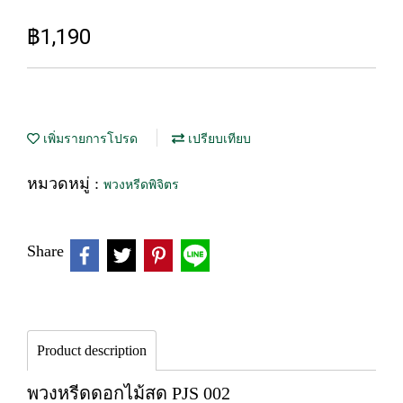
฿1,190
เพิ่มรายการโปรด
เปรียบเทียบ
หมวดหมู่ :
พวงหรีดพิจิตร
Share
Product description
พวงหรีดดอกไม้สด PJS 002