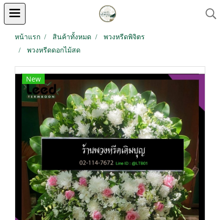
หน้าแรก
สินค้าทั้งหมด
พวงหรีดพิจิตร
พวงหรีดดอกไม้สด
New