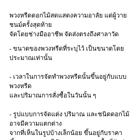
พวงหรีดดอกไม้สดแสดงความอาลัย แด่ผู้วาย
ชนม์ครั้งสุดท้าย
จัดโดยช่างมืออาชีพ จัดส่งตรงถึงศาลาวัด
- ขนาดของพวงหรีดที่ระบุไว้ เป็นขนาดโดย
ประมาณเท่านั้น
- เวลาในการจัดทำพวงหรีดนั้นขึ้นอยู่กับแบบ
พวงหรีด
และปริมาณการสั่งซื้อในวันนั้น ๆ
- รูปแบบการจัดแต่ง ปริมาณ และชนิดดอกไม้
อาจมีความแตกต่าง
จากที่เห็นในรูปบ้างเล็กน้อย ขึ้นอยู่กับราคา