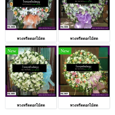
พวงหรีดดอกไม้สด
พวงหรีดดอกไม้สด
New
New
พวงหรีดดอกไม้สด
พวงหรีดดอกไม้สด