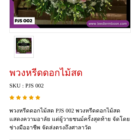
พวงหรีดดอกไม้สด
SKU : PJS 002
พวงหรีดดอกไม้สด PJS 002 พวงหรีดดอกไม้สด
แสดงความอาลัย แด่ผู้วายชนม์ครั้งสุดท้าย จัดโดย
ช่างมืออาชีพ จัดส่งตรงถึงศาลาวัด