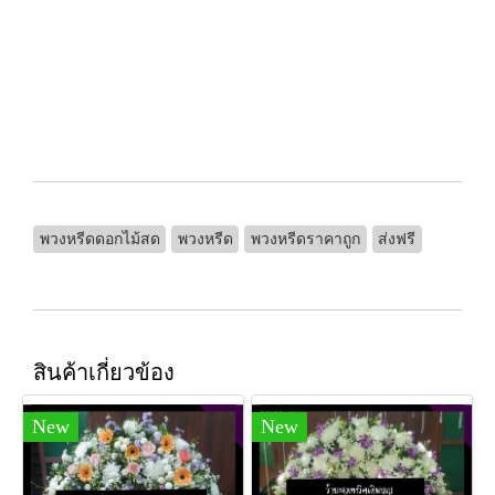
พวงหรีดดอกไม้สด
พวงหรีด
พวงหรีดราคาถูก
ส่งฟรี
สินค้าเกี่ยวข้อง
New
New