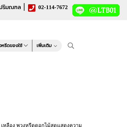
|
 ปริมณฑล
02-114-7672
งหรีดของใช้
เพิ่มเติม
ว เหลือง พวงหรีดดอกไม้สดแสดงความ