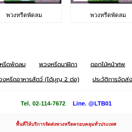
พวงหรีดพัดลม
พวงหรีดพัดลม
หรีดพัดลม
พวงหรีดนาฬิกา
ดอกไม้หน้าศพ
งหรีดอาหารสัตว์ (ได้บุญ 2 ต่อ)
ประวัติการจัดส่
Tel. 02-114-7672
Line. @LTB01
พื้นที่ให้บริการจัดส่งพวงหรีดครอบคลุมทั่วประเทศ