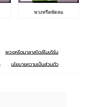
พวงหรีดพัดลม
พวงหรีดมาลาสไตล์โมเดิร์น
ง
นโยบายความเป็นส่วนตัว