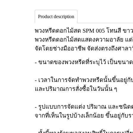
Product description
พวงหรีดดอกไม้สด SPM 005 โทนสี ขาว
พวงหรีดดอกไม้สดแสดงความอาลัย แด่ผู
จัดโดยช่างมืออาชีพ จัดส่งตรงถึงศาลา
- ขนาดของพวงหรีดที่ระบุไว้ เป็นขนา
- เวลาในการจัดทำพวงหรีดนั้นขึ้นอยู่
และปริมาณการสั่งซื้อในวันนั้น ๆ
- รูปแบบการจัดแต่ง ปริมาณ และชนิ
จากที่เห็นในรูปบ้างเล็กน้อย ขึ้นอยู่กั