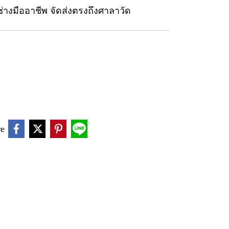
ช่างมืออาชีพ จัดส่งตรงถึงศาลาวัด
re