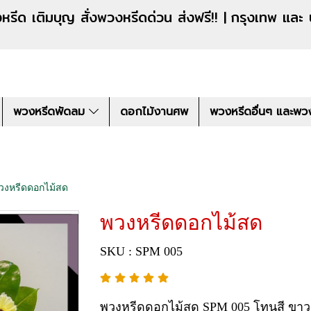
งหรีดด่วน ส่งฟรี!! |
กรุงเทพ และ
พวงหรีดพัดลม
ดอกไม้งานศพ
พวงหรีดอื่นๆ และพว
วงหรีดดอกไม้สด
พวงหรีดดอกไม้สด
SKU : SPM 005
พวงหรีดดอกไม้สด SPM 005 โทนสี ขา