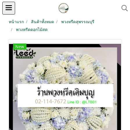
หน้าแรก
สินค้าทั้งหมด
พวงหรีดสุพรรณบุรี
พวงหรีดดอกไม้สด
New