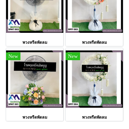
พวงหรีดพัดลม
พวงหรีดพัดลม
New
New
พวงหรีดพัดลม
พวงหรีดพัดลม