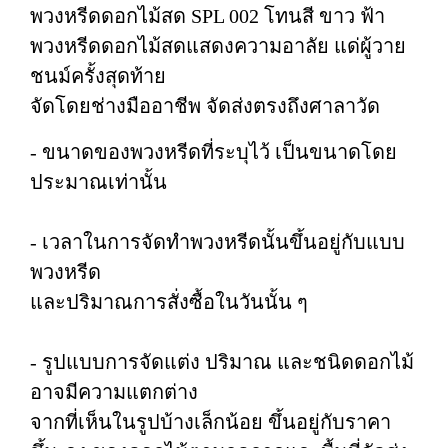
พวงหรีดดอกไม้สด SPL 002 โทนสี ขาว ฟ้า
พวงหรีดดอกไม้สดแสดงความอาลัย แด่ผู้วาย
ชนม์ครั้งสุดท้าย
จัดโดยช่างมืออาชีพ จัดส่งตรงถึงศาลาวัด
- ขนาดของพวงหรีดที่ระบุไว้ เป็นขนาดโดย
ประมาณเท่านั้น
- เวลาในการจัดทำพวงหรีดนั้นขึ้นอยู่กับแบบ
พวงหรีด
และปริมาณการสั่งซื้อในวันนั้น ๆ
- รูปแบบการจัดแต่ง ปริมาณ และชนิดดอกไม้
อาจมีความแตกต่าง
จากที่เห็นในรูปบ้างเล็กน้อย ขึ้นอยู่กับราคา