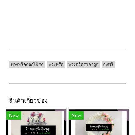
พวงหรีดดอกไม้สด
พวงหรีด
พวงหรีดราคาถูก
ส่งฟรี
สินค้าเกี่ยวข้อง
New
New