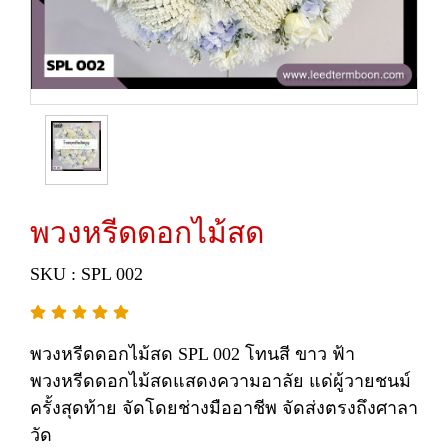
พวงหรีดดอกไม้สด
SKU : SPL 002
พวงหรีดดอกไม้สด SPL 002 โทนสี ขาว ฟ้า
พวงหรีดดอกไม้สดแสดงความอาลัย แด่ผู้วายชนม์
ครั้งสุดท้าย จัดโดยช่างมืออาชีพ จัดส่งตรงถึงศาลา
วัด