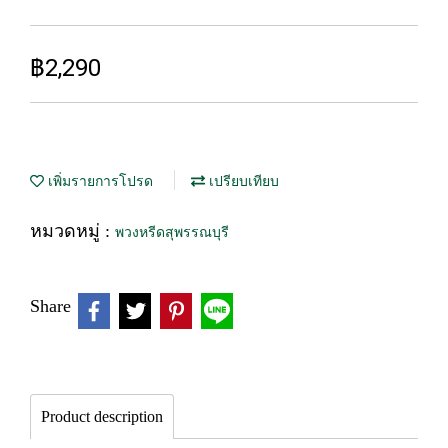
฿2,290
เพิ่มรายการโปรด
เปรียบเทียบ
หมวดหมู่ :
พวงหรีดสุพรรณบุรี
Share
Product description