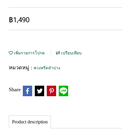
฿1,490
เพิ่มรายการโปรด
เปรียบเทียบ
หมวดหมู่ :
พวงหรีดลำปาง
Share
Product description