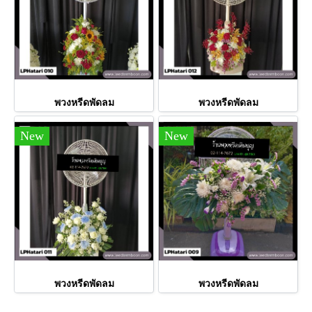
พวงหรีดพัดลม
พวงหรีดพัดลม
New
New
พวงหรีดพัดลม
พวงหรีดพัดลม