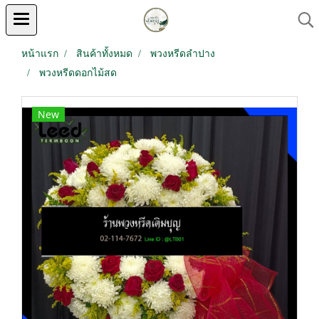
หน้าแรก
สินค้าทั้งหมด
พวงหรีดลำปาง
พวงหรีดดอกไม้สด
New