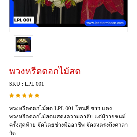
พวงหรีดดอกไม้สด
SKU : LPL 001
พวงหรีดดอกไม้สด LPL 001 โทนสี ขาว แดง
พวงหรีดดอกไม้สดแสดงความอาลัย แด่ผู้วายชนม์
ครั้งสุดท้าย จัดโดยช่างมืออาชีพ จัดส่งตรงถึงศาลา
วัด