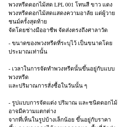
พวงหรีดดอกไม้สด LPL 001 โทนสี ขาว แดง
พวงหรีดดอกไม้สดแสดงความอาลัย แด่ผู้วาย
ชนม์ครั้งสุดท้าย
จัดโดยช่างมืออาชีพ จัดส่งตรงถึงศาลาวัด
- ขนาดของพวงหรีดที่ระบุไว้ เป็นขนาดโดย
ประมาณเท่านั้น
- เวลาในการจัดทำพวงหรีดนั้นขึ้นอยู่กับแบบ
พวงหรีด
และปริมาณการสั่งซื้อในวันนั้น ๆ
- รูปแบบการจัดแต่ง ปริมาณ และชนิดดอกไม้
อาจมีความแตกต่าง
จากที่เห็นในรูปบ้างเล็กน้อย ขึ้นอยู่กับราคา