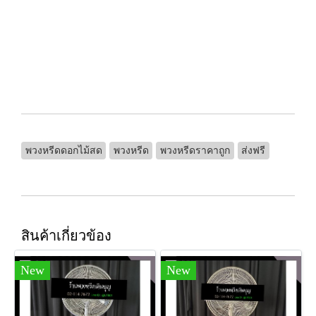
พวงหรีดดอกไม้สด
พวงหรีด
พวงหรีดราคาถูก
ส่งฟรี
สินค้าเกี่ยวข้อง
New
New