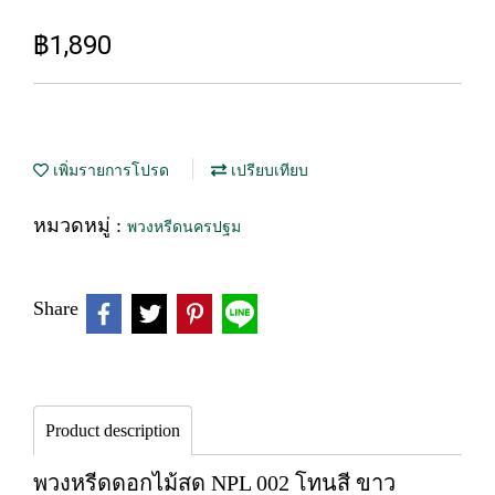
฿1,890
เพิ่มรายการโปรด
เปรียบเทียบ
หมวดหมู่ :
พวงหรีดนครปฐม
Share
Product description
พวงหรีดดอกไม้สด NPL 002 โทนสี ขาว