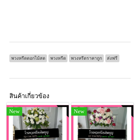
พวงหรีดดอกไม้สด
พวงหรีด
พวงหรีดราคาถูก
ส่งฟรี
สินค้าเกี่ยวข้อง
New
New