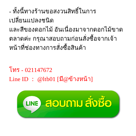
- ทั้งนี้ทางร้านขอสงวนสิทธิ์ในการ
เปลี่ยนแปลงชนิด
และสีของดอกไม้ อันเนื่องมาจากดอกไม้ขาด
ตลาดค่ะ กรุณาสอบถามก่อนสั่งซื้อจากเจ้า
หน้าที่ช่องทางการสั่งซื้อสินค้า
โทร - 021147672
Line ID ： @ltb01 [มี@ข้างหน้า]