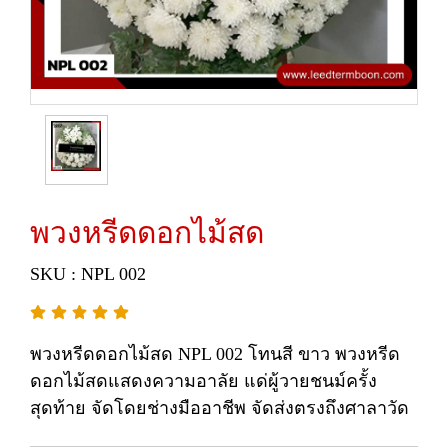
พวงหรีดดอกไม้สด
SKU : NPL 002
พวงหรีดดอกไม้สด NPL 002 โทนสี ขาว พวงหรีด
ดอกไม้สดแสดงความอาลัย แด่ผู้วายชนม์ครั้ง
สุดท้าย จัดโดยช่างมืออาชีพ จัดส่งตรงถึงศาลาวัด