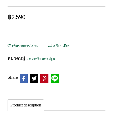
฿2,590
เพิ่มรายการโปรด
เปรียบเทียบ
หมวดหมู่ :
พวงหรีดนครปฐม
Share
Product description