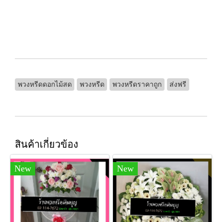
พวงหรีดดอกไม้สด
พวงหรีด
พวงหรีดราคาถูก
ส่งฟรี
สินค้าเกี่ยวข้อง
New
New