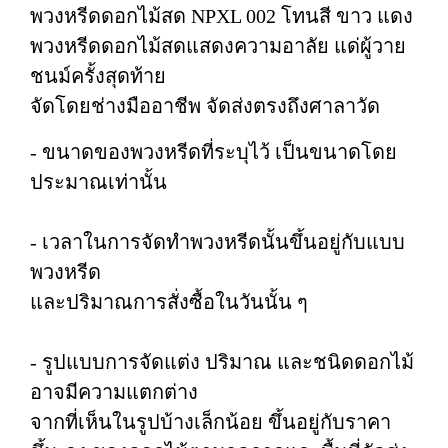
พวงหรีดดอกไม้สด NPXL 002 โทนสี ขาว แดง
พวงหรีดดอกไม้สดแสดงความอาลัย แด่ผู้วาย
ชนม์ครั้งสุดท้าย
จัดโดยช่างมืออาชีพ จัดส่งตรงถึงศาลาวัด
- ขนาดของพวงหรีดที่ระบุไว้ เป็นขนาดโดย
ประมาณเท่านั้น
- เวลาในการจัดทำพวงหรีดนั้นขึ้นอยู่กับแบบ
พวงหรีด
และปริมาณการสั่งซื้อในวันนั้น ๆ
- รูปแบบการจัดแต่ง ปริมาณ และชนิดดอกไม้
อาจมีความแตกต่าง
จากที่เห็นในรูปบ้างเล็กน้อย ขึ้นอยู่กับราคา