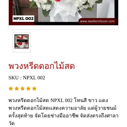
พวงหรีดดอกไม้สด
SKU : NPXL 002
พวงหรีดดอกไม้สด NPXL 002 โทนสี ขาว แดง
พวงหรีดดอกไม้สดแสดงความอาลัย แด่ผู้วายชนม์
ครั้งสุดท้าย จัดโดยช่างมืออาชีพ จัดส่งตรงถึงศาลา
วัด