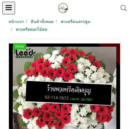
หน้าแรก
สินค้าทั้งหมด
พวงหรีดนครปฐม
พวงหรีดดอกไม้สด
New