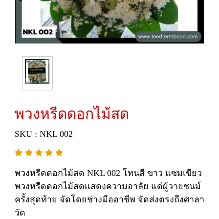
พวงหรีดดอกไม้สด
SKU : NKL 002
พวงหรีดดอกไม้สด NKL 002 โทนสี ขาว แซมเขียว
พวงหรีดดอกไม้สดแสดงความอาลัย แด่ผู้วายชนม์
ครั้งสุดท้าย จัดโดยช่างมืออาชีพ จัดส่งตรงถึงศาลา
วัด