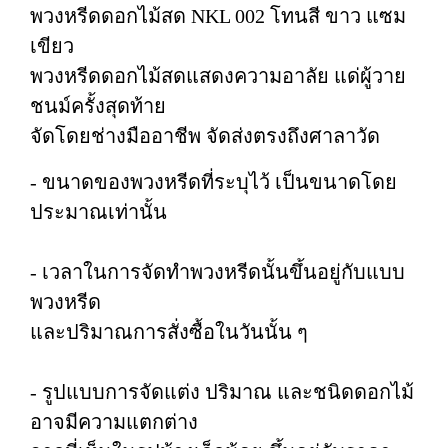
พวงหรีดดอกไม้สด NKL 002 โทนสี ขาว แซม
เขียว
พวงหรีดดอกไม้สดแสดงความอาลัย แด่ผู้วาย
ชนม์ครั้งสุดท้าย
จัดโดยช่างมืออาชีพ จัดส่งตรงถึงศาลาวัด
- ขนาดของพวงหรีดที่ระบุไว้ เป็นขนาดโดย
ประมาณเท่านั้น
- เวลาในการจัดทำพวงหรีดนั้นขึ้นอยู่กับแบบ
พวงหรีด
และปริมาณการสั่งซื้อในวันนั้น ๆ
- รูปแบบการจัดแต่ง ปริมาณ และชนิดดอกไม้
อาจมีความแตกต่าง