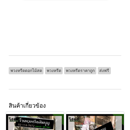
พวงหรีดดอกไม้สด
พวงหรีด
พวงหรีดราคาถูก
ส่งฟรี
สินค้าเกี่ยวข้อง