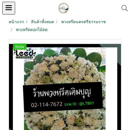
หน้าแรก
สินค้าทั้งหมด
พวงหรีดนครศรีธรรมราช
พวงหรีดดอกไม้สด
New