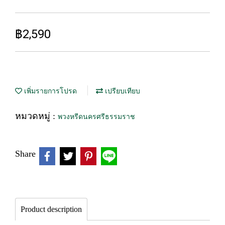
฿2,590
เพิ่มรายการโปรด
เปรียบเทียบ
หมวดหมู่ :
พวงหรีดนครศรีธรรมราช
Share
Product description