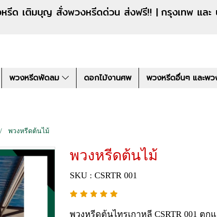
งหรีดด่วน ส่งฟรี!! |
กรุงเทพ และ
พวงหรีดพัดลม
ดอกไม้งานศพ
พวงหรีดอื่นๆ และพว
พวงหรีดต้นไม้
พวงหรีดต้นไม้
SKU : CSRTR 001
พวงหรีดต้นไทรเกาหลี CSRTR 001 ตกแต่