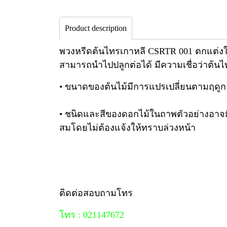
Product description
พวงหรีดต้นไทรเกาหลี CSRTR 001 ตกแต่งใน
สามารถนำไปปลูกต่อได้ มีความเชื่อว่าต้นไทร
• ขนาดของต้นไม้มีการแปรเปลี่ยนตามฤดูก
• ชนิดและสีของดอกไม้ในถาพตัวอย่างอาจ
สมโดยไม่ต้องแจ้งให้ทราบล่วงหน้า
ติดต่อสอบถามโทร
โทร : 021147672