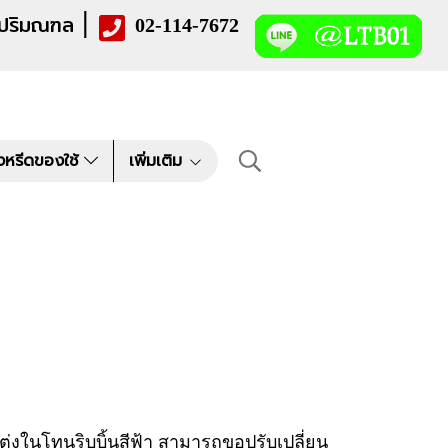
|
 ปริมณฑล
02-114-7672
งหรีดของใช้
เพิ่มเติม
งในโทนริบบิ้นสีฟ้า สามารถขอปรับเปลี่ยน