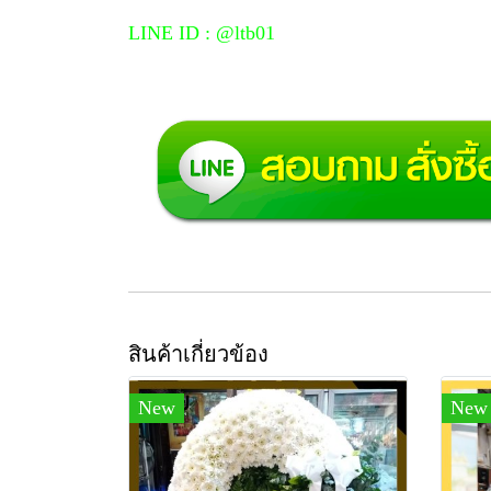
LINE ID : @ltb01
สินค้าเกี่ยวข้อง
New
New