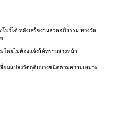
ะโบว์ได้ หลังเสร็จงานสวดอภิธรรม ทางวัด
ุข
โดยไม่ต้องแจ้งให้ทราบล่วงหน้า
ปลี่ยนแปลงวัตถุดิบบางชนิดตามความเหมาะ