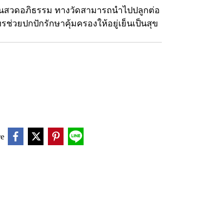
งานสวดอภิธรรม ทางวัดสามารถนำไปปลูกต่อ
ทรช่วยปกปักรักษาคุ้มครองให้อยู่เย็นเป็นสุข
re