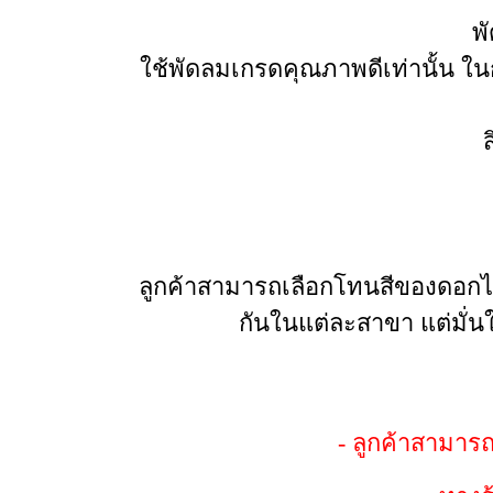
พั
ใช้พัดลมเกรดคุณภาพดีเท่านั้น ใ
ลูกค้าสามารถเลือกโทนสีของดอกไม
กันในแต่ละสาขา แต่มั่น
- ลูกค้าสามาร