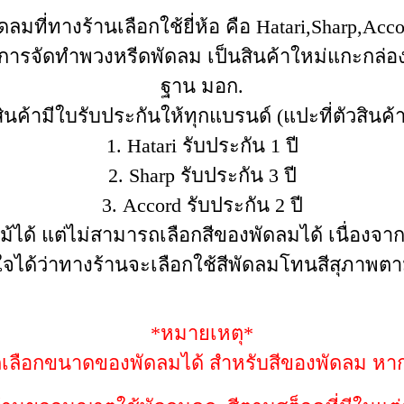
ดลมที่ทางร้านเลือกใช้ยี่ห้อ คือ Hatari,Sharp,Acc
นการจัดทำพวงหรีดพัดลม เป็นสินค้าใหม่แกะกล่อง
ฐาน มอก.
สินค้ามีใบรับประกันให้ทุกแบรนด์ (แปะที่ตัวสินค้า
1. Hatari รับประกัน 1 ปี
2. Sharp รับประกัน 3 ปี
3. Accord รับประกัน 2 ปี
้ได้ แต่ไม่สามารถเลือกสีของพัดลมได้ เนื่องจา
ใจได้ว่าทางร้านจะเลือกใช้สีพัดลมโทนสีสุภาพตาม
*หมายเหตุ*
ถเลือกขนาดของพัดลมได้ สำหรับสีของพัดลม หา