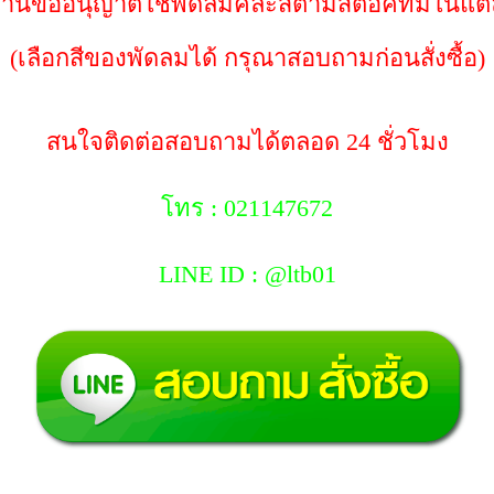
้านขออนุญาตใช้พัดลมคละสีตามสต็อคที่มีในแต่
(เลือกสีของพัดลมได้ กรุณาสอบถามก่อนสั่งซื้อ)
สนใจติดต่อสอบถามได้ตลอด 24 ชั่วโมง
โทร : 021147672
LINE ID : @ltb01