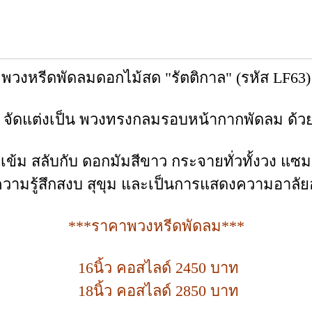
พวงหรีดพัดลมดอกไม้สด "รัตติกาล" (รหัส LF63)
: จัดแต่งเป็น พวงทรงกลมรอบหน้ากากพัดลม ด้ว
เข้ม สลับกับ ดอกมัมสีขาว กระจายทั่วทั้งวง แซ
ความรู้สึกสงบ สุขุม และเป็นการแสดงความอาลัย
***ราคาพวงหรีดพัดลม***
16นิ้ว คอสไลด์ 2450 บาท
18นิ้ว คอสไลด์ 2850 บาท