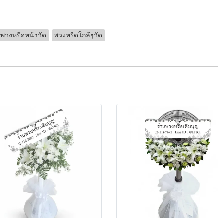
พวงหรีดหน้าวัด
พวงหรีดใกล้ๆวัด