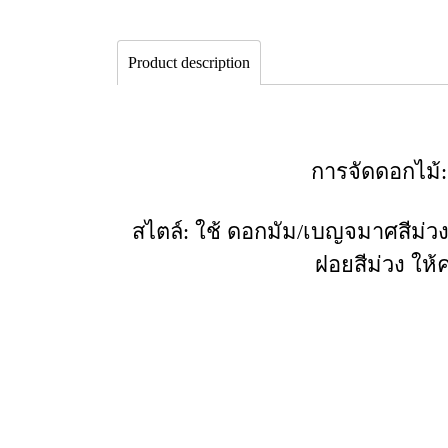
Product description
การจัดดอกไม้
สไตล์: ใช้ ดอกมัม/เบญจมาศสีม่วง
ฝอยสีม่วง ให้