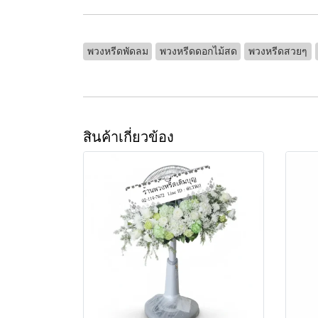
พวงหรีดพัดลม
พวงหรีดดอกไม้สด
พวงหรีดสวยๆ
สินค้าเกี่ยวข้อง