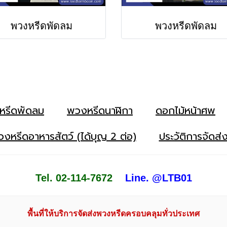
พวงหรีดพัดลม
พวงหรีดพัดลม
หรีดพัดลม
พวงหรีดนาฬิกา
ดอกไม้หน้าศพ
งหรีดอาหารสัตว์ (ได้บุญ 2 ต่อ)
ประวัติการจัดส่
Tel. 02-114-7672
Line. @LTB01
พื้นที่ให้บริการจัดส่งพวงหรีดครอบคลุมทั่วประเทศ