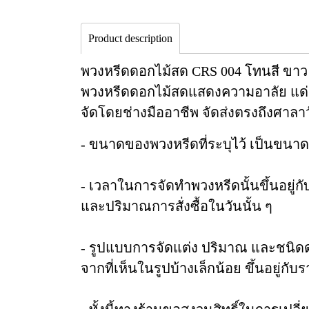
Product description
พวงหรีดดอกไม้สด CRS 004 โทนสี ขาว
พวงหรีดดอกไม้สดแสดงความอาลัย แด่ผู
จัดโดยช่างมืออาชีพ จัดส่งตรงถึงศาลา
- ขนาดของพวงหรีดที่ระบุไว้ เป็นขนา
- เวลาในการจัดทำพวงหรีดนั้นขึ้นอยู่
และปริมาณการสั่งซื้อในวันนั้น ๆ
- รูปแบบการจัดแต่ง ปริมาณ และชนิ
จากที่เห็นในรูปบ้างเล็กน้อย ขึ้นอยู่กั