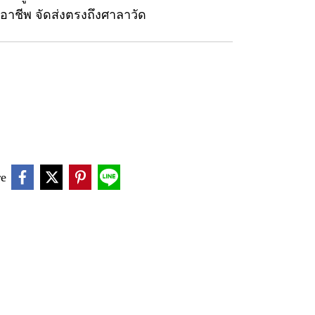
ออาชีพ จัดส่งตรงถึงศาลาวัด
re