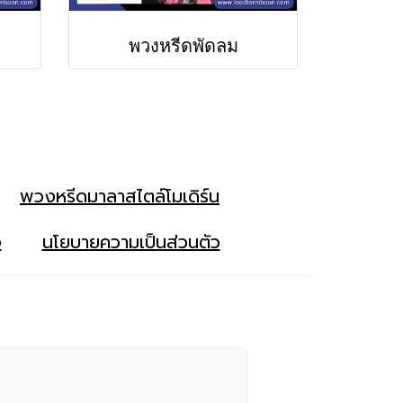
พวงหรีดพัดลม
พวงหรีดมาลาสไตล์โมเดิร์น
ง
นโยบายความเป็นส่วนตัว