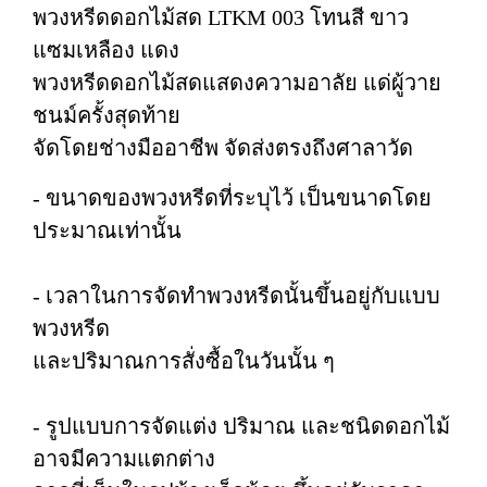
พวงหรีดดอกไม้สด LTKM 003 โทนสี ขาว
แซมเหลือง แดง
พวงหรีดดอกไม้สดแสดงความอาลัย แด่ผู้วาย
ชนม์ครั้งสุดท้าย
จัดโดยช่างมืออาชีพ จัดส่งตรงถึงศาลาวัด
- ขนาดของพวงหรีดที่ระบุไว้ เป็นขนาดโดย
ประมาณเท่านั้น
- เวลาในการจัดทำพวงหรีดนั้นขึ้นอยู่กับแบบ
พวงหรีด
และปริมาณการสั่งซื้อในวันนั้น ๆ
- รูปแบบการจัดแต่ง ปริมาณ และชนิดดอกไม้
อาจมีความแตกต่าง