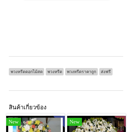
พวงหรีดดอกไม้สด
พวงหรีด
พวงหรีดราคาถูก
ส่งฟรี
สินค้าเกี่ยวข้อง
New
New