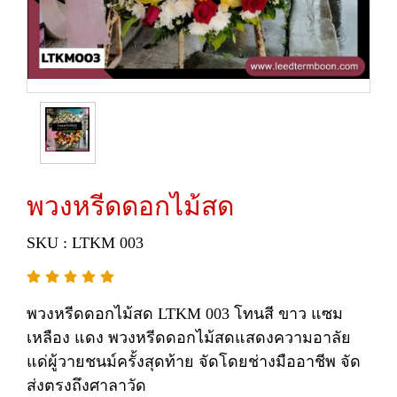
พวงหรีดดอกไม้สด
SKU : LTKM 003
พวงหรีดดอกไม้สด LTKM 003 โทนสี ขาว แซม
เหลือง แดง พวงหรีดดอกไม้สดแสดงความอาลัย
แด่ผู้วายชนม์ครั้งสุดท้าย จัดโดยช่างมืออาชีพ จัด
ส่งตรงถึงศาลาวัด