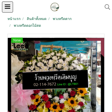
หน้าแรก
สินค้าทั้งหมด
พวงหรีดตาก
พวงหรีดดอกไม้สด
New