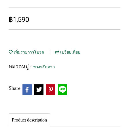
฿1,590
เพิ่มรายการโปรด
เปรียบเทียบ
หมวดหมู่ :
พวงหรีดตาก
Share
Product description