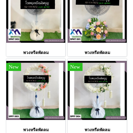
พวงหรีดพัดลม
พวงหรีดพัดลม
New
New
พวงหรีดพัดลม
พวงหรีดพัดลม