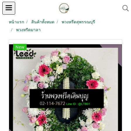
หน้าแรก
สินค้าทั้งหมด
พวงหรีดสุพรรณบุรี
พวงหรีดมาลา
New