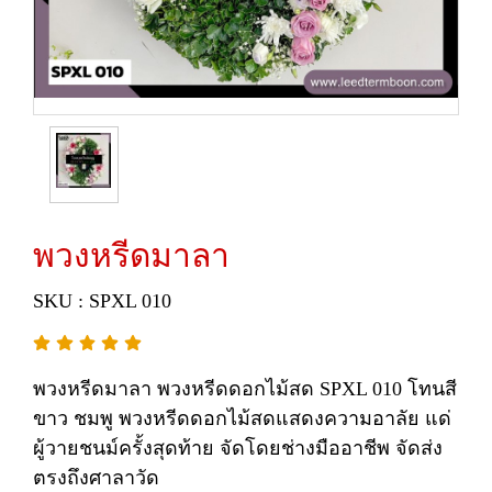
พวงหรีดมาลา
SKU : SPXL 010
พวงหรีดมาลา พวงหรีดดอกไม้สด SPXL 010 โทนสี
ขาว ชมพู พวงหรีดดอกไม้สดแสดงความอาลัย แด่
ผู้วายชนม์ครั้งสุดท้าย จัดโดยช่างมืออาชีพ จัดส่ง
ตรงถึงศาลาวัด