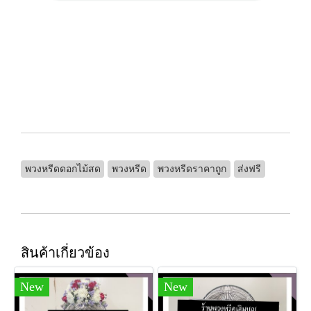
พวงหรีดดอกไม้สด
พวงหรีด
พวงหรีดราคาถูก
ส่งฟรี
สินค้าเกี่ยวข้อง
New
New