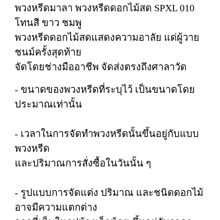
พวงหรีดมาลา พวงหรีดดอกไม้สด SPXL 010
โทนสี ขาว ชมพู
พวงหรีดดอกไม้สดแสดงความอาลัย แด่ผู้วาย
ชนม์ครั้งสุดท้าย
จัดโดยช่างมืออาชีพ จัดส่งตรงถึงศาลาวัด
- ขนาดของพวงหรีดที่ระบุไว้ เป็นขนาดโดย
ประมาณเท่านั้น
- เวลาในการจัดทำพวงหรีดนั้นขึ้นอยู่กับแบบ
พวงหรีด
และปริมาณการสั่งซื้อในวันนั้น ๆ
- รูปแบบการจัดแต่ง ปริมาณ และชนิดดอกไม้
อาจมีความแตกต่าง