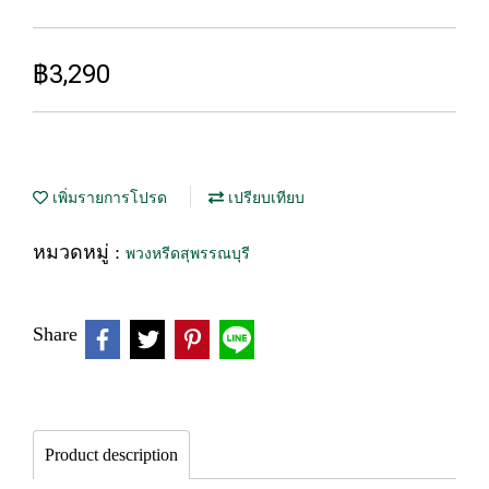
฿3,290
เพิ่มรายการโปรด
เปรียบเทียบ
หมวดหมู่ :
พวงหรีดสุพรรณบุรี
Share
Product description