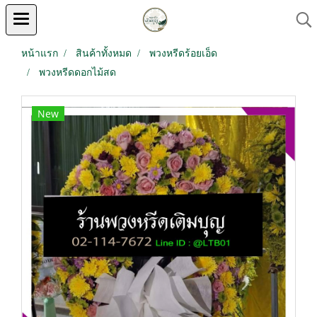
หน้าแรก
สินค้าทั้งหมด
พวงหรีดร้อยเอ็ด
พวงหรีดดอกไม้สด
New