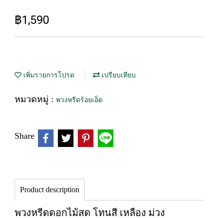
฿1,590
เพิ่มรายการโปรด
เปรียบเทียบ
หมวดหมู่ :
พวงหรีดร้อยเอ็ด
Share
Product description
พวงหรีดดอกไม้สด โทนสี เหลือง ม่วง