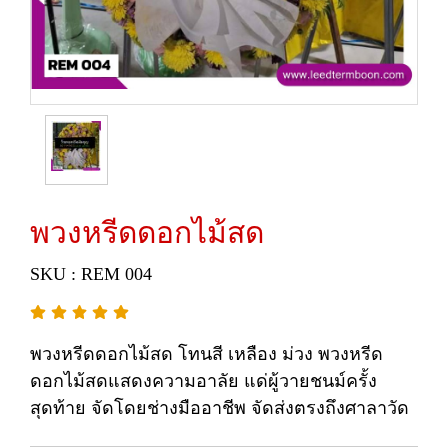
พวงหรีดดอกไม้สด
SKU : REM 004
พวงหรีดดอกไม้สด โทนสี เหลือง ม่วง พวงหรีด
ดอกไม้สดแสดงความอาลัย แด่ผู้วายชนม์ครั้ง
สุดท้าย จัดโดยช่างมืออาชีพ จัดส่งตรงถึงศาลาวัด