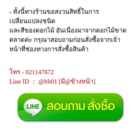
- ทั้งนี้ทางร้านขอสงวนสิทธิ์ในการ
เปลี่ยนแปลงชนิด
และสีของดอกไม้ อันเนื่องมาจากดอกไม้ขาด
ตลาดค่ะ กรุณาสอบถามก่อนสั่งซื้อจากเจ้า
หน้าที่ช่องทางการสั่งซื้อสินค้า
โทร - 021147672
Line ID ： @ltb01 [มี@ข้างหน้า]