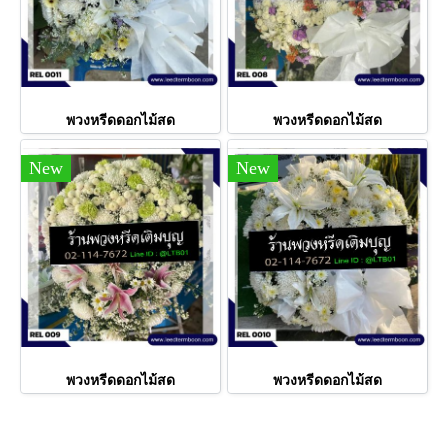
พวงหรีดดอกไม้สด
พวงหรีดดอกไม้สด
New
New
พวงหรีดดอกไม้สด
พวงหรีดดอกไม้สด