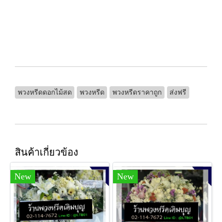
พวงหรีดดอกไม้สด
พวงหรีด
พวงหรีดราคาถูก
ส่งฟรี
สินค้าเกี่ยวข้อง
New
New