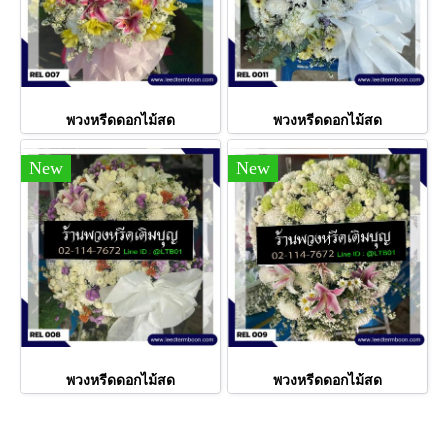
พวงหรีดดอกไม้สด
พวงหรีดดอกไม้สด
New
New
พวงหรีดดอกไม้สด
พวงหรีดดอกไม้สด