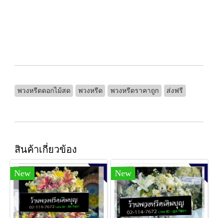
พวงหรีดดอกไม้สด
พวงหรีด
พวงหรีดราคาถูก
ส่งฟรี
สินค้าเกี่ยวข้อง
New
New