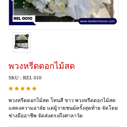
พวงหรีดดอกไม้สด
SKU : REL 010
พวงหรีดดอกไม้สด โทนสี ขาว พวงหรีดดอกไม้สด
แสดงความอาลัย แด่ผู้วายชนม์ครั้งสุดท้าย จัดโดย
ช่างมืออาชีพ จัดส่งตรงถึงศาลาวัด