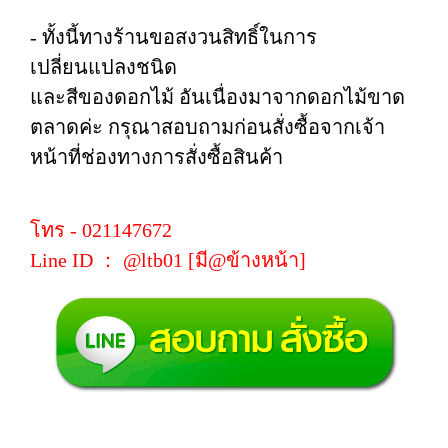
- ทั้งนี้ทางร้านขอสงวนสิทธิ์ในการ
เปลี่ยนแปลงชนิด
และสีของดอกไม้ อันเนื่องมาจากดอกไม้ขาด
ตลาดค่ะ กรุณาสอบถามก่อนสั่งซื้อจากเจ้า
หน้าที่ช่องทางการสั่งซื้อสินค้า
โทร - 021147672
Line ID ： @ltb01 [มี@ข้างหน้า]