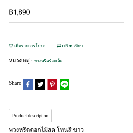
฿1,890
เพิ่มรายการโปรด
เปรียบเทียบ
หมวดหมู่ :
พวงหรีดร้อยเอ็ด
Share
Product description
พวงหรีดดอกไม้สด โทนสี ขาว