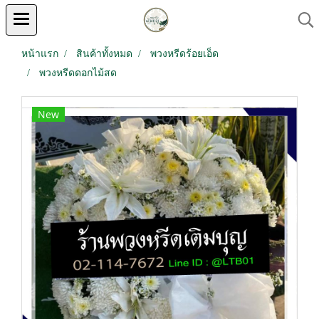
หน้าแรก
สินค้าทั้งหมด
พวงหรีดร้อยเอ็ด
พวงหรีดดอกไม้สด
New