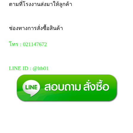
ตามที่โรงงานส่งมาให้ลูกค้า
ช่องทางการสั่งซื้อสินค้า
โทร : 021147672
LINE ID : @ltb01