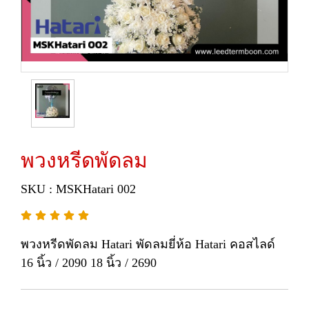
พวงหรีดพัดลม
SKU : MSKHatari 002
พวงหรีดพัดลม Hatari พัดลมยี่ห้อ Hatari คอสไลด์
16 นิ้ว / 2090 18 นิ้ว / 2690