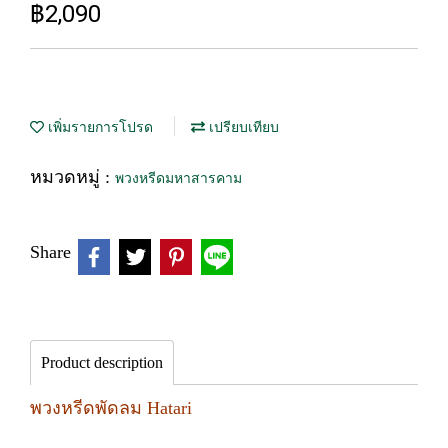
฿2,090
เพิ่มรายการโปรด
เปรียบเทียบ
หมวดหมู่ :
พวงหรีดมหาสารคาม
Share
Product description
พวงหรีดพัดลม Hatari