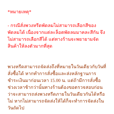
*หมายเหตุ*
- กรณีสั่งพวงหรีดพัดลมไม่สามารถเลือกสีของ
พัดลมได้ เนื่องจากแต่ละล็อตพัดลมมาคละสีกัน จึง
ไม่สามารถเลือกสีได้ แต่ทางร้านจะพยายามจัด
สินค้าให้ลงตัวมากที่สุด
พวงหรีดสามารถจัดส่งถึงที่หมายในวันเดียวกับวันที่
สั่งซื้อได้ หากทำการสั่งซื้อและส่งหลักฐานการ
ชำระเงินมาก่อนเวลา 15.00 น. แต่ถ้ามีการสั่งซื้อ
ช่วงเวลาช้ากว่านั้นทางร้านต้องขอตรวจสอบก่อน
ว่าจะสามารถส่งพวงหรีดภายในวันเดียวกันได้หรือ
ไม่ หากไม่สามารถจัดส่งให้ได้ก็จะทำการจัดส่งใน
วันถัดไป