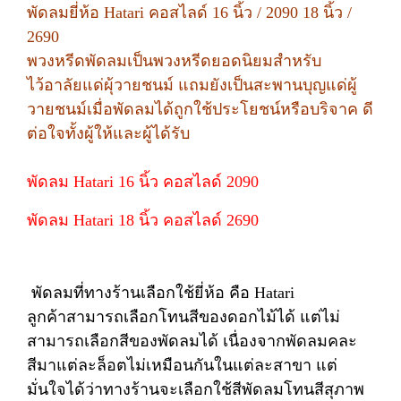
พัดลมยี่ห้อ Hatari คอสไลด์ 16 นิ้ว / 2090 18 นิ้ว /
2690
พวงหรีดพัดลมเป็นพวงหรีดยอดนิยมสำหรับ
ไว้อาลัยแด่ผุ้วายชนม์ แถมยังเป็นสะพานบุญแด่ผู้
วายชนม์เมื่อพัดลมได้ถูกใช้ประโยชน์หรือบริจาค ดี
ต่อใจทั้งผู้ให้และผู้ได้รับ
พัดลม Hatari 16 นิ้ว คอสไลด์ 2090
พัดลม Hatari 18 นิ้ว คอสไลด์ 2690
พัดลมที่ทางร้านเลือกใช้ยี่ห้อ คือ Hatari
ลูกค้าสามารถเลือกโทนสีของดอกไม้ได้ แต่ไม่
สามารถเลือกสีของพัดลมได้ เนื่องจากพัดลมคละ
สีมาแต่ละล็อตไม่เหมือนกันในแต่ละสาขา แต่
มั่นใจได้ว่าทางร้านจะเลือกใช้สีพัดลมโทนสีสุภาพ