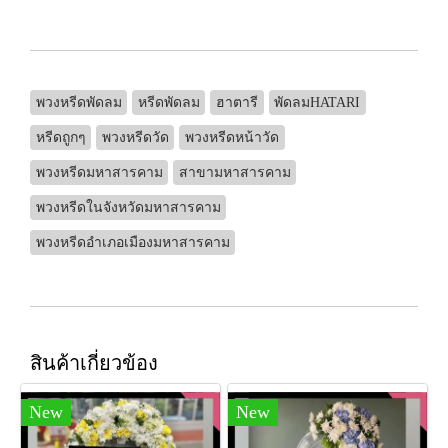
พวงหรีดพัดลม
หรีดพัดลม
ฮาตารี
พัดลมHATARI
หรีดถูกๆ
พวงหรีดวัด
พวงหรีดหน้าวัด
พวงหรีดมหาสารคาม
สาขามหาสารคาม
พวงหรีดในจังหวัดมหาสารคาม
พวงหรีดอำเภอเมืองมหาสารคาม
สินค้าเกี่ยวข้อง
New
New