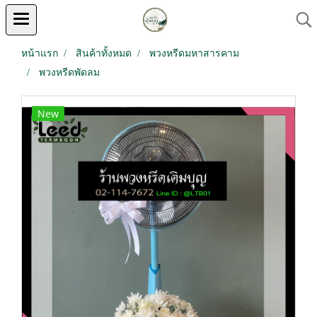
หน้าแรก
สินค้าทั้งหมด
พวงหรีดมหาสารคาม
พวงหรีดพัดลม
New