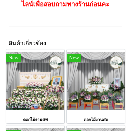
ไลน์เพื่อสอบถามทางร้านก่อนคะ
สินค้าเกี่ยวข้อง
New
New
ดอกไม้งานศพ
ดอกไม้งานศพ