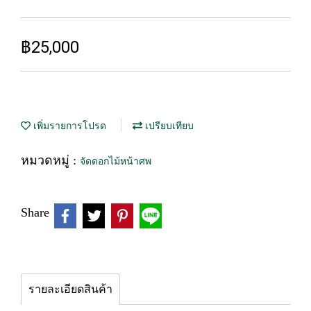
฿25,000
เพิ่มรายการโปรด
เปรียบเทียบ
หมวดหมู่ :
จัดดอกไม้หน้าศพ
Share
รายละเอียดสินค้า