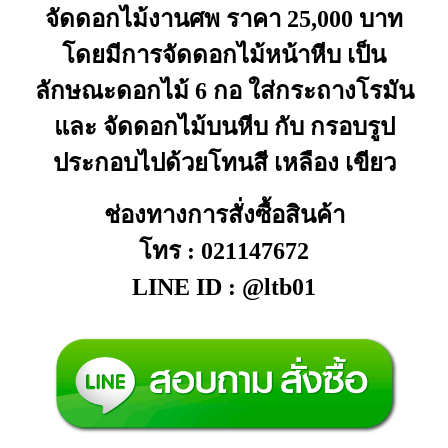
จัดดอกไม้งานศพ ราคา 25,000 บาท
โดยมีการจัดดอกไม้หน้าหีบ เป็น
ลักษณะดอกไม้ 6 กอ ใส่กระถางโรมัน
และ จัดดอกไม้บนหีบ กับ กรอบรูป
ประกอบไปด้วยโทนสี เหลือง เขียว
ช่องทางการสั่งซื้อสินค้า
โทร : 021147672
LINE ID : @ltb01