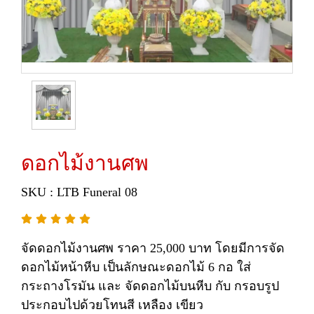
ดอกไม้งานศพ
SKU : LTB Funeral 08
จัดดอกไม้งานศพ ราคา 25,000 บาท โดยมีการจัด
ดอกไม้หน้าหีบ เป็นลักษณะดอกไม้ 6 กอ ใส่
กระถางโรมัน และ จัดดอกไม้บนหีบ กับ กรอบรูป
ประกอบไปด้วยโทนสี เหลือง เขียว