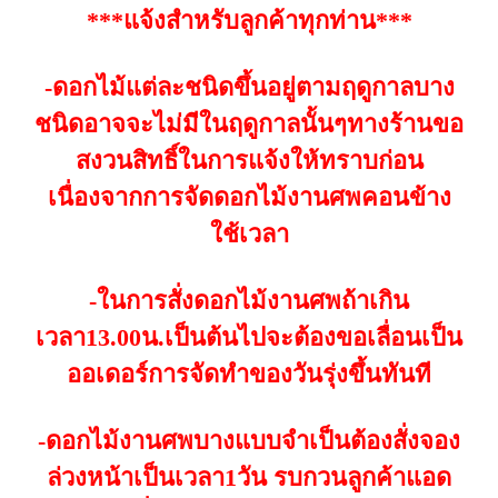
***แจ้งสำหรั
บลูกค้าทุกท่าน***
-ดอกไม้แต่ละชนิดขึ้นอยู่ตามฤดูกาลบาง
ชนิดอาจจะไม่มีในฤดูกาลนั้นๆทางร้านขอ
สงวนสิทธิ์ในการแจ้งให้ทราบก่อน
เนื่องจากการจัดดอกไม้งานศพคอนข้าง
ใช้เวลา
-ในการสั่งดอกไม้งานศพถ้าเกิน
เวลา13.00น.เป็นต้นไปจะต้องขอเลื่อนเป็น
ออเดอร์การจัดทำของวันรุ่งขึ้นทันที
-ดอกไม้งานศพบางแบบจำเป็นต้องสั่งจอง
ล่วงหน้าเป็นเวลา1วัน รบกวนลูกค้าแอด