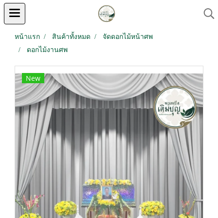
หน้าแรก
สินค้าทั้งหมด
จัดดอกไม้หน้าศพ
ดอกไม้งานศพ
New