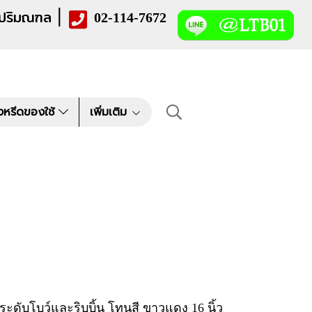
|
 ปริมณฑล
02-114-7672
งหรีดของใช้
เพิ่มเติม
ระดับโบว์และริบบิ้น โทนสี ขาวแดง 16 นิ้ว