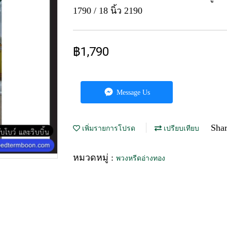
1790 / 18 นิ้ว 2190
฿1,790
Message Us
Sha
เพิ่มรายการโปรด
เปรียบเทียบ
หมวดหมู่ :
พวงหรีดอ่างทอง