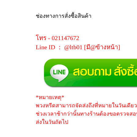
ช่องทางการสั่งซื้อสินค้า
โทร - 021147672
Line ID ： @ltb01 [มี@ข้างหน้า]
*หมายเหตุ*
พวงหรีดสามารถจัดส่งถึงที่หมายในวันเดียวกั
ช่วงเวลาช้ากว่านั้นทางร้านต้องขอตรวจสอ
ส่งในวันถัดไป