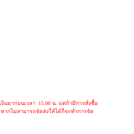
งินมาก่อนเวลา 15.00 น. แต่ถ้ามีการสั่งซื้อ
 หากไม่สามารถจัดส่งให้ได้ก็จะทำการจัด