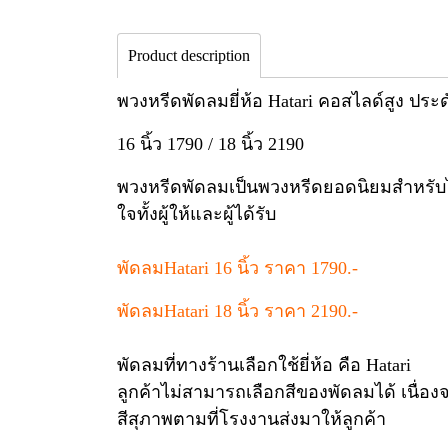
Product description
พวงหรีดพัดลมยี่ห้อ Hatari คอสไลด์สูง ประ
16 นิ้ว 1790 / 18 นิ้ว 2190
พวงหรีดพัดลมเป็นพวงหรีดยอดนิยมสำหรับไว้
ใจทั้งผู้ให้และผู้ได้รับ
พัดลมHatari 16 นิ้ว ราคา 1790.-
พัดลมHatari 18 นิ้ว ราคา 2190.-
พัดลมที่ทางร้านเลือกใช้ยี่ห้อ คือ Hatari
ลูกค้าไม่สามารถเลือกสีของพัดลมได้ เนื่อ
สีสุภาพตามที่โรงงานส่งมาให้ลูกค้า