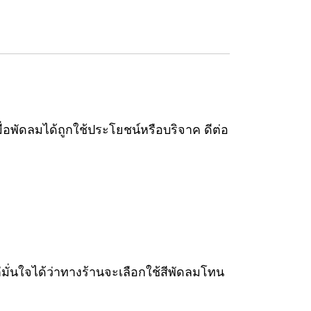
่อพัดลมได้ถูกใช้ประโยชน์หรือบริจาค ดีต่อ
มั่นใจได้ว่าทางร้านจะเลือกใช้สีพัดลมโทน