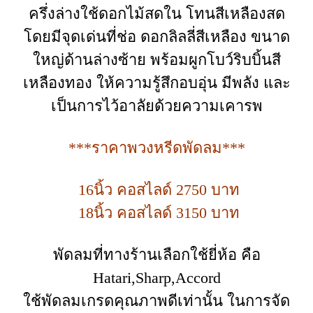
ครึ่งล่างใช้ดอกไม้สดใน โทนสีเหลืองสด
โดยมีจุดเด่นที่ช่อ ดอกลิลลี่สีเหลือง ขนาด
ใหญ่ด้านล่างซ้าย พร้อมผูกโบว์ริบบิ้นสี
เหลืองทอง ให้ความรู้สึกอบอุ่น มีพลัง และ
เป็นการไว้อาลัยด้วยความเคารพ
***ราคาพวงหรีดพัดลม***
16นิ้ว คอสไลด์ 2750 บาท
18นิ้ว คอสไลด์ 3150 บาท
พัดลมที่ทางร้านเลือกใช้ยี่ห้อ คือ
Hatari,Sharp,Accord
ใช้พัดลมเกรดคุณภาพดีเท่านั้น ในการจัด