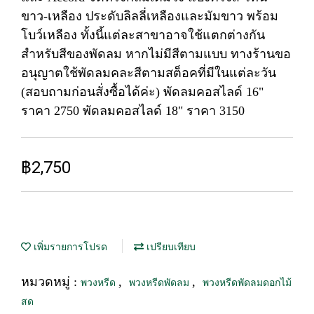
ขาว-เหลือง ประดับลิลลี่เหลืองและมัมขาว พร้อม
โบว์เหลือง ทั้งนี้แต่ละสาขาอาจใช้แตกต่างกัน
สำหรับสีของพัดลม หากไม่มีสีตามแบบ ทางร้านขอ
อนุญาตใช้พัดลมคละสีตามสต็อคที่มีในแต่ละวัน
(สอบถามก่อนสั่งซื้อได้ค่ะ) พัดลมคอสไลด์ 16"
ราคา 2750 พัดลมคอสไลด์ 18" ราคา 3150
฿2,750
เพิ่มรายการโปรด
เปรียบเทียบ
หมวดหมู่ :
,
,
พวงหรีด
พวงหรีดพัดลม
พวงหรีดพัดลมดอกไม้
สด