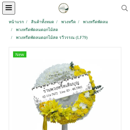
หน้าแรก
สินค้าทั้งหมด
พวงหรีด
พวงหรีดพัดลม
พวงหรีดพัดลมดอกไม้สด
พวงหรีดพัดลมดอกไม้สด รวีวรรณ (LF79)
New