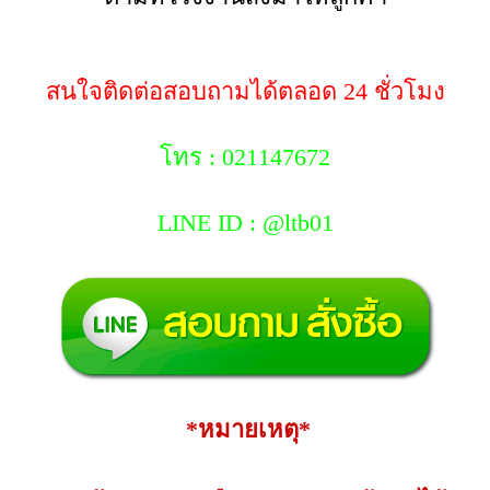
สนใจติดต่อสอบถามได้ตลอด 24 ชั่วโมง
โทร : 021147672
LINE ID : @ltb01
*หมายเหตุ*