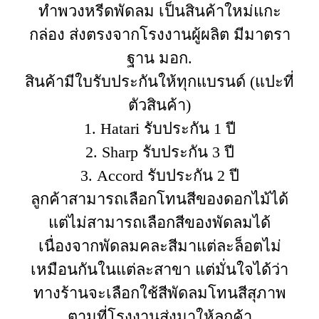
ทำพวงหรีดพัดลม เป็นสินค้าใหม่แกะ
กล่อง ส่งตรงจากโรงงานผู้ผลิต มีมาตรา
ฐาน มอก.
สินค้ามีใบรับประกันให้ทุกแบรนด์ (แปะที่
ตัวสินค้า)
1. Hatari รับประกัน 1 ปี
2. Sharp รับประกัน 3 ปี
3. Accord รับประกัน 2 ปี
ลูกค้าสามารถเลือกโทนสีของดอกไม้ได้
แต่ไม่สามารถเลือกสีของพัดลมได้
เนื่องจากพัดลมคละสีมาแต่ละล็อตไม่
เหมือนกันในแต่ละสาขา แต่มั่นใจได้ว่า
ทางร้านจะเลือกใช้สีพัดลมโทนสีสุภาพ
ตามที่โรงงานส่งมาให้ลูกค้า