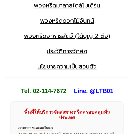
พวงหรีดมาลาสไตล์โมเดิร์น
พวงหรีดดอกไม้จันทน์
พวงหรีดอาหารสัตว์ (ได้บุญ 2 ต่อ)
ประวัติการจัดส่ง
นโยบายความเป็นส่วนตัว
Tel. 02-114-7672
Line. @LTB01
พื้นที่ให้บริการจัดส่งพวงหรีดครอบคลุมทั่ว
ประเทศ
ภาคกลางและตะวันตก