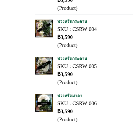
฿3,990
(Product)
พวงหรีดกระดาน
SKU : CSRW 004
฿3,590
(Product)
พวงหรีดกระดาน
SKU : CSRW 005
฿3,590
(Product)
พวงหรีดมาลา
SKU : CSRW 006
฿3,590
(Product)