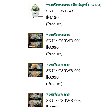
พวงหรีดกระดาน เขียวพิสุทธิ์ (LWB43)
SKU : LWB 43
฿3,190
(Product)
พวงหรีดกระดาน
SKU : CSRWB 001
฿3,990
(Product)
พวงหรีดกระดาน
SKU : CSRWB 002
฿3,990
(Product)
พวงหรีดกระดาน
SKU : CSRWB 003