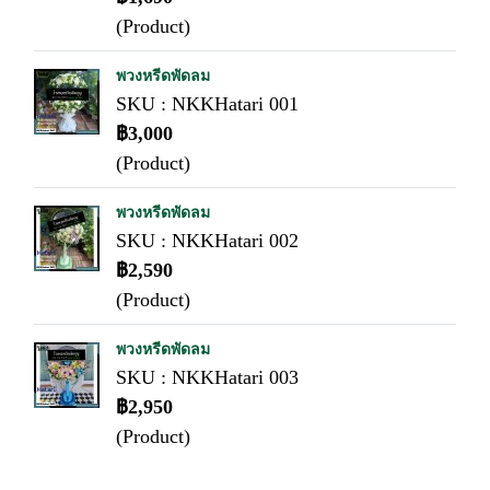
(Product)
พวงหรีดพัดลม
SKU : NKKHatari 001
฿3,000
(Product)
พวงหรีดพัดลม
SKU : NKKHatari 002
฿2,590
(Product)
พวงหรีดพัดลม
SKU : NKKHatari 003
฿2,950
(Product)