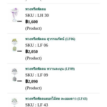
พวงหรีดพัดลม
SKU : LH 30
฿1,600
(Product)
พวงหรีดพัดลม สุวรรณรัตน์ (LF06)
SKU : LF 06
฿2,050
(Product)
พวงหรีดพัดลม หวานละมุน (LF09)
SKU : LF 09
฿2,090
(Product)
พวงหรีดพัดลมดอกไม้สด ละอองดาว (LF43)
SKU : LF 43