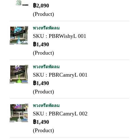
฿2,090
(Product)
พวงหรีดพัดลม
SKU : PBRWishyL 001
฿1,490
(Product)
พวงหรีดพัดลม
SKU : PBRCamryL 001
฿1,490
(Product)
พวงหรีดพัดลม
SKU : PBRCamryL 002
฿1,490
(Product)