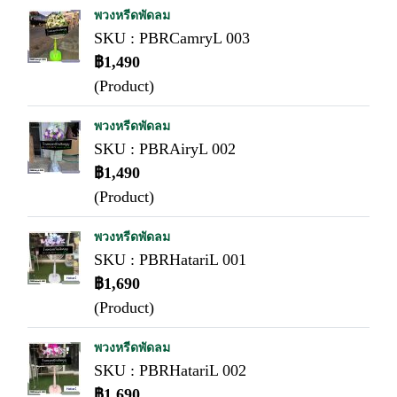
พวงหรีดพัดลม
SKU : PBRCamryL 003
฿1,490
(Product)
พวงหรีดพัดลม
SKU : PBRAiryL 002
฿1,490
(Product)
พวงหรีดพัดลม
SKU : PBRHatariL 001
฿1,690
(Product)
พวงหรีดพัดลม
SKU : PBRHatariL 002
฿1,690