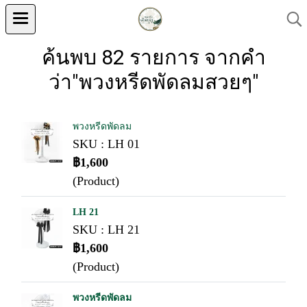
ค้นพบ 82 รายการ จากคำ
ว่า"พวงหรีดพัดลมสวยๆ"
พวงหรีดพัดลม
SKU : LH 01
฿1,600
(Product)
LH 21
SKU : LH 21
฿1,600
(Product)
พวงหรีดพัดลม