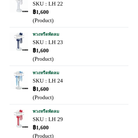
SKU : LH 22
฿1,600
(Product)
พวงหรีดพัดลม
SKU : LH 23
฿1,600
(Product)
พวงหรีดพัดลม
SKU : LH 24
฿1,600
(Product)
พวงหรีดพัดลม
SKU : LH 29
฿1,600
(Product)