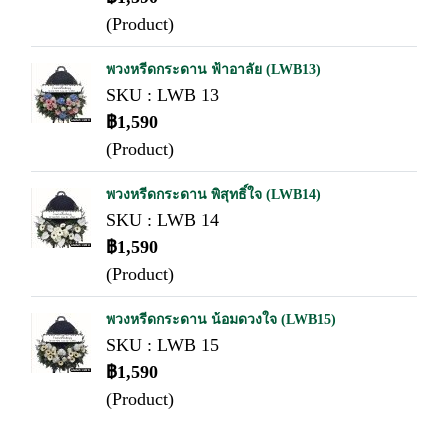
(Product)
พวงหรีดกระดาน ฟ้าอาลัย (LWB13)
SKU : LWB 13
฿1,590
(Product)
พวงหรีดกระดาน พิสุทธิ์ใจ (LWB14)
SKU : LWB 14
฿1,590
(Product)
พวงหรีดกระดาน น้อมดวงใจ (LWB15)
SKU : LWB 15
฿1,590
(Product)