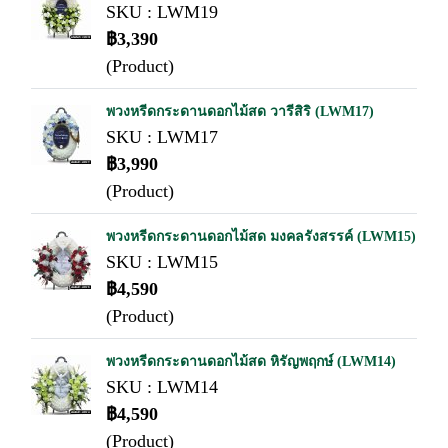
SKU : LWM19
฿3,390
(Product)
พวงหรีดกระดานดอกไม้สด วารีสิริ (LWM17)
SKU : LWM17
฿3,990
(Product)
พวงหรีดกระดานดอกไม้สด มงคลรังสรรค์ (LWM15)
SKU : LWM15
฿4,590
(Product)
พวงหรีดกระดานดอกไม้สด หิรัญพฤกษ์ (LWM14)
SKU : LWM14
฿4,590
(Product)