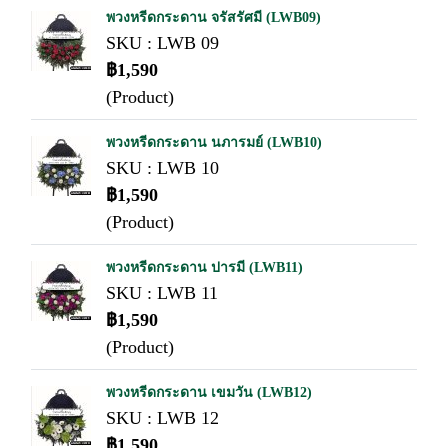
พวงหรีดกระดาน จรัสรัศมี (LWB09)
SKU : LWB 09
฿1,590
(Product)
พวงหรีดกระดาน นภารมย์ (LWB10)
SKU : LWB 10
฿1,590
(Product)
พวงหรีดกระดาน ปารมี (LWB11)
SKU : LWB 11
฿1,590
(Product)
พวงหรีดกระดาน เขมวัน (LWB12)
SKU : LWB 12
฿1,590