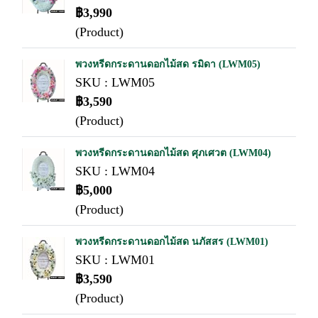
฿3,990
(Product)
พวงหรีดกระดานดอกไม้สด รมิดา (LWM05)
SKU : LWM05
฿3,590
(Product)
พวงหรีดกระดานดอกไม้สด ศุภเศวต (LWM04)
SKU : LWM04
฿5,000
(Product)
พวงหรีดกระดานดอกไม้สด นภัสสร (LWM01)
SKU : LWM01
฿3,590
(Product)