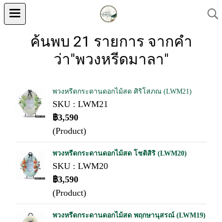
ค้นพบ 21 รายการ จากคำ
ว่า"พวงหรีดมาลา"
พวงหรีดกระดานดอกไม้สด ศิริโสภณ (LWM21)
SKU : LWM21
฿3,590
(Product)
พวงหรีดกระดานดอกไม้สด โชติสิริ (LWM20)
SKU : LWM20
฿3,590
(Product)
พวงหรีดกระดานดอกไม้สด พฤกษานุสรณ์ (LWM19)