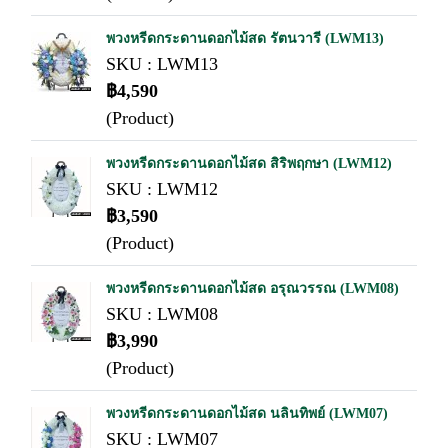
พวงหรีดกระดานดอกไม้สด รัตนวารี (LWM13)
SKU : LWM13
฿4,590
(Product)
พวงหรีดกระดานดอกไม้สด สิริพฤกษา (LWM12)
SKU : LWM12
฿3,590
(Product)
พวงหรีดกระดานดอกไม้สด อรุณวรรณ (LWM08)
SKU : LWM08
฿3,990
(Product)
พวงหรีดกระดานดอกไม้สด นลินทิพย์ (LWM07)
SKU : LWM07