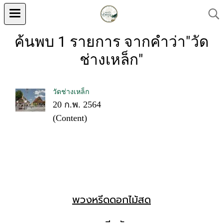
ค้นพบ 1 รายการ จากคำว่า"วัด
ช่างเหล็ก"
วัดช่างเหล็ก
20 ก.พ. 2564
(Content)
พวงหรีดดอกไม้สด