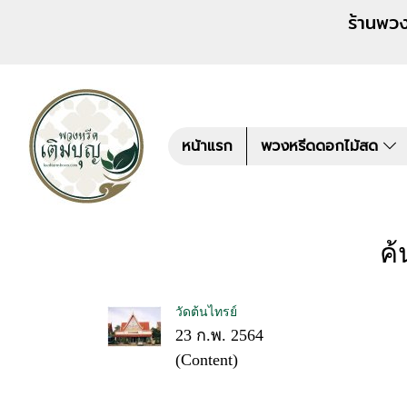
ร้านพวงหรีด เติมบุญ สั่งพว
หน้าแรก
พวงหรีดดอกไม้สด
ค้
วัดต้นไทรย์
23 ก.พ. 2564
(Content)