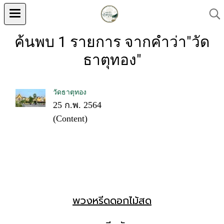
ค้นพบ 1 รายการ จากคำว่า"วัด
ธาตุทอง"
วัดธาตุทอง
25 ก.พ. 2564
(Content)
พวงหรีดดอกไม้สด