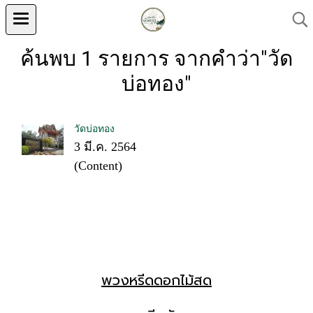
ค้นพบ 1 รายการ จากคำว่า"วัด
บ่อทอง"
วัดบ่อทอง
3 มี.ค. 2564
(Content)
พวงหรีดดอกไม้สด