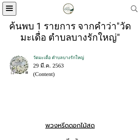
ค้นพบ 1 รายการ จากคำว่า"วัด
มะเดื่อ ตำบลบางรักใหญ่"
วัดมะเดื่อ ตำบลบางรักใหญ่
29 มี.ค. 2563
(Content)
พวงหรีดดอกไม้สด