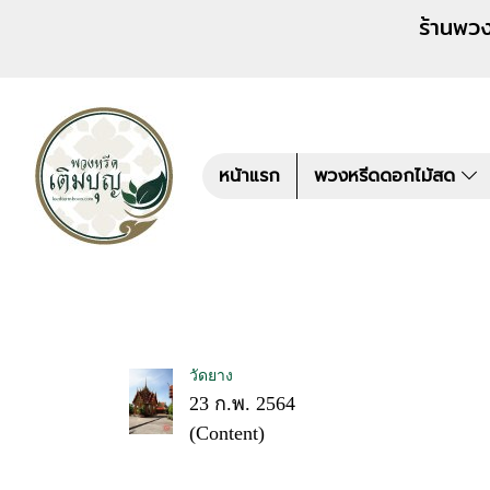
ร้านพวงหรีด เติมบุญ สั่งพว
หน้าแรก
พวงหรีดดอกไม้สด
วัดยาง
23 ก.พ. 2564
(Content)