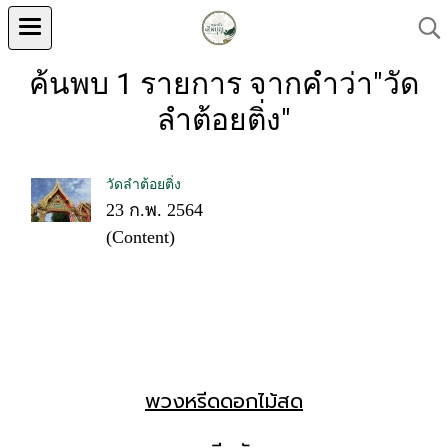
ค้นพบ 1 รายการ จากคำว่า"วัด
ลำต้อยติ่ง"
วัดลำต้อยติ่ง
23 ก.พ. 2564
(Content)
พวงหรีดดอกไม้สด