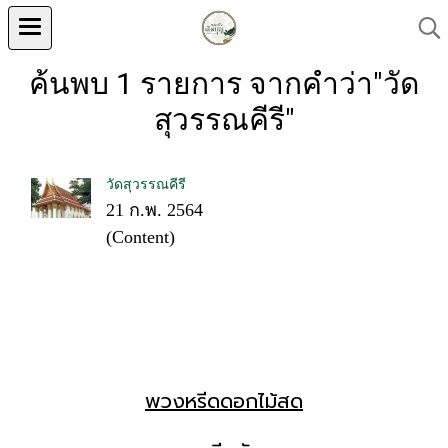
ค้นพบ 1 รายการ จากคำว่า"วัด
สุวรรณคีรี"
วัดสุวรรณคีรี
21 ก.พ. 2564
(Content)
พวงหรีดดอกไม้สด