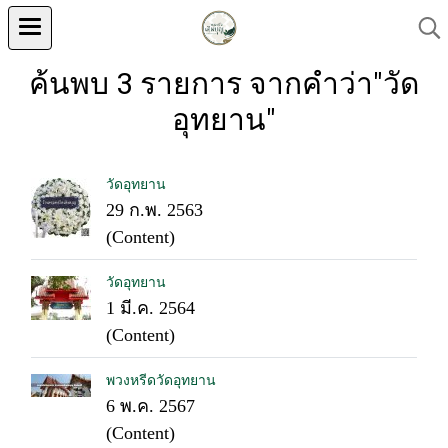
ค้นพบ 3 รายการ จากคำว่า"วัด
อุทยาน"
วัดอุทยาน
29 ก.พ. 2563
(Content)
วัดอุทยาน
1 มี.ค. 2564
(Content)
พวงหรีดวัดอุทยาน
6 พ.ค. 2567
(Content)