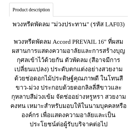
Product description
พวงหรีดพัดลม "ม่วงประทาน" (รหัส LAF03)
พวงหรีดพัดลม Accord PREVAIL 16" ที่ผสม
ผสานการแสดงความอาลัยและการสร้างบุญ
กุศลเข้าไว้ด้วยกัน ตัวพัดลม (สีอาจมีการ
เปลี่ยนแปลง) ประดับตกแต่งอย่างสวยงาม
ด้วยช่อดอกไม้ประดิษฐ์คุณภาพดี ในโทนสี
ขาว-ม่วง ประกอบด้วยดอกลิลลี่สีขาวและ
กุหลาบสีม่วงเข้ม จัดช่ออย่างหรูหรา สวยงาม
คงทน เหมาะสำหรับมอบให้ในนามบุคคลหรือ
องค์กร เพื่อแสดงความอาลัยและเป็น
ประโยชน์ต่อผู้รับบริจาคต่อไป