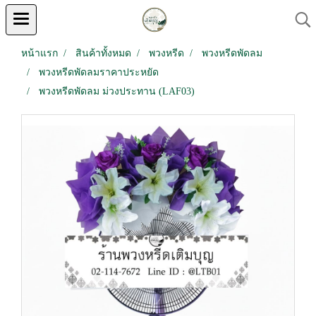
หน้าแรก
สินค้าทั้งหมด
พวงหรีด
พวงหรีดพัดลม
พวงหรีดพัดลมราคาประหยัด
พวงหรีดพัดลม ม่วงประทาน (LAF03)