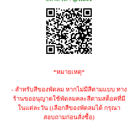
*หมายเหตุ*
- สำหรับสีของพัดลม หากไม่มีสีตามแบบ ทาง
ร้านขออนุญาตใช้พัดลมคละสีตามสต็อคที่มี
ในแต่ละวัน (เลือกสีของพัดลมได้ กรุณา
สอบถามก่อนสั่งซื้อ)