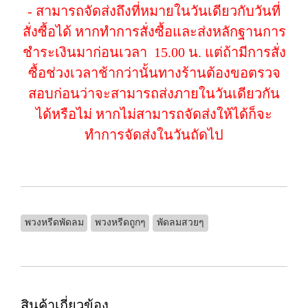
- สามารถจัดส่งถึงที่หมายในวันเดียวกับวันที่
สั่งซื้อได้ หากทำการสั่งซื้อและส่งหลักฐานการ
ชำระเงินมาก่อนเวลา 15.00 น. แต่ถ้ามีการสั่ง
ซื้อช่วงเวลาช้ากว่านั้นทางร้านต้องขอตรวจ
สอบก่อนว่าจะสามารถส่งภายในวันเดียวกัน
ได้หรือไม่ หากไม่สามารถจัดส่งให้ได้ก็จะ
ทำการจัดส่งในวันถัดไป
พวงหรีดพัดลม
พวงหรีดถูกๆ
พัดลมสวยๆ
สินค้าเกี่ยวข้อง