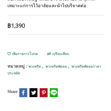
เหมาะแก่การไว้อาลัยและนำไปบริจาคต่อ
฿1,390
เพิ่มรายการโปรด
เปรียบเทียบ
หมวดหมู่ :
,
,
พวงหรีด
พวงหรีดพัดลม
พวงหรีดพัดลมราคา
ประหยัด
Share