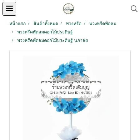
หน้าแรก
สินค้าทั้งหมด
พวงหรีด
พวงหรีดพัดลม
พวงหรีดพัดลมดอกไม้ประดิษฐ์
พวงหรีดพัดลมดอกไม้ประดิษฐ์ นภาลัย