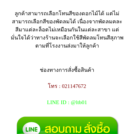
ลูกค้าสามารถเลือกโทนสีของดอกไม้ได้ แต่ไม่
สามารถเลือกสีของพัดลมได้ เนื่องจากพัดลมคละ
สีมาแต่ละล็อตไม่เหมือนกันในแต่ละสาขา แต่
มั่นใจได้ว่าทางร้านจะเลือกใช้สีพัดลมโทนสีสุภาพ
ตามที่โรงงานส่งมาให้ลูกค้า
ช่องทางการสั่งซื้อสินค้า
โทร : 021147672
LINE ID : @ltb01