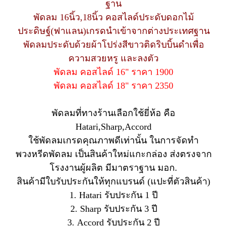
ฐาน
พัดลม 16นิ้ว,18นิ้ว คอสไลด์ประดับดอกไม้
ประดิษฐ์(ฟาแลน)เกรดนำเข้าจากต่างประเทศฐาน
พัดลมประดับด้วยผ้าโปร่งสีขาวติดริบบิ้นดำเพื่อ
ความสวยหรู และลงตัว
พัดลม คอสไลด์ 16" ราคา 1900
พัดลม คอสไลด์ 18" ราคา 2350
พัดลมที่ทางร้านเลือกใช้ยี่ห้อ คือ
Hatari,Sharp,Accord
ใช้พัดลมเกรดคุณภาพดีเท่านั้น ในการจัดทำ
พวงหรีดพัดลม เป็นสินค้าใหม่แกะกล่อง ส่งตรงจาก
โรงงานผู้ผลิต มีมาตราฐาน มอก.
สินค้ามีใบรับประกันให้ทุกแบรนด์ (แปะที่ตัวสินค้า)
1. Hatari รับประกัน 1 ปี
2. Sharp รับประกัน 3 ปี
3. Accord รับประกัน 2 ปี