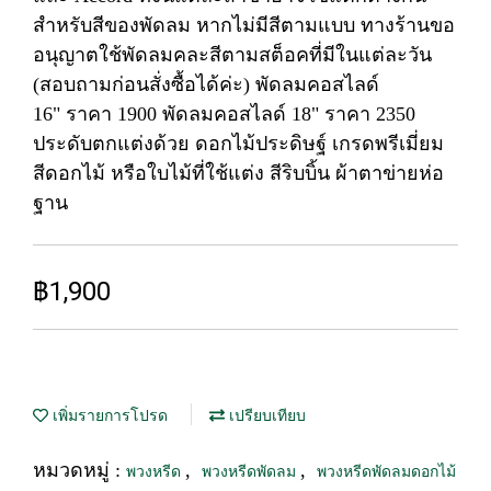
สำหรับสีของพัดลม หากไม่มีสีตามแบบ ทางร้านขอ
อนุญาตใช้พัดลมคละสีตามสต็อคที่มีในแต่ละวัน
(สอบถามก่อนสั่งซื้อได้ค่ะ) พัดลมคอสไลด์
16" ราคา 1900 พัดลมคอสไลด์ 18" ราคา 2350
ประดับตกแต่งด้วย ดอกไม้ประดิษฐ์ เกรดพรีเมี่ยม
สีดอกไม้ หรือใบไม้ที่ใช้แต่ง สีริบบิ้น ผ้าตาข่ายห่อ
ฐาน
฿1,900
เพิ่มรายการโปรด
เปรียบเทียบ
หมวดหมู่ :
,
,
พวงหรีด
พวงหรีดพัดลม
พวงหรีดพัดลมดอกไม้