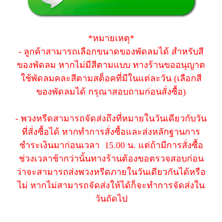
*หมายเหตุ*
- ลูกค้าสามารถเลือกขนาดของพัดลมได้ สำหรับสี
ของพัดลม หากไม่มีสีตามแบบ ทางร้านขออนุญาต
ใช้พัดลมคละสีตามสต็อคที่มีในแต่ละวัน (เลือกสี
ของพัดลมได้ กรุณาสอบถามก่อนสั่งซื้อ)
- พวงหรีดสามารถจัดส่งถึงที่หมายในวันเดียวกับวัน
ที่สั่งซื้อได้ หากทำการสั่งซื้อและส่งหลักฐานการ
ชำระเงินมาก่อนเวลา 15.00 น. แต่ถ้ามีการสั่งซื้อ
ช่วงเวลาช้ากว่านั้นทางร้านต้องขอตรวจสอบก่อน
ว่าจะสามารถส่งพวงหรีดภายในวันเดียวกันได้หรือ
ไม่ หากไม่สามารถจัดส่งให้ได้ก็จะทำการจัดส่งใน
วันถัดไป