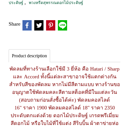
,
ประดิษฐ์
พวงหรีดสุพรรณดอกไม้ประดิษฐ์
Share
Product description
พัดลมที่ทางร้านเลือกใช้มี 3 ยี่ห้อ คือ Hatari / Sharp
และ Accord ทั้งนี้แต่ละสาขาอาจใช้แตกต่างกัน
สำหรับสีของพัดลม หากไม่มีสีตามแบบ ทางร้านขอ
อนุญาตใช้พัดลมคละสีตามสต็อคที่มีในแต่ละวัน
(สอบถามก่อนสั่งซื้อได้ค่ะ) พัดลมคอสไลด์
16" ราคา 1900 พัดลมคอสไลด์ 18" ราคา 2350
ประดับตกแต่งด้วย ดอกไม้ประดิษฐ์ เกรดพรีเมี่ยม
สีดอกไม้ หรือใบไม้ที่ใช้แต่ง สีริบบิ้น ผ้าตาข่ายห่อ