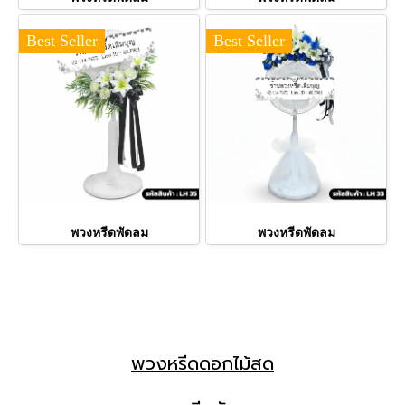
Best Seller
Best Seller
พวงหรีดพัดลม
พวงหรีดพัดลม
พวงหรีดดอกไม้สด