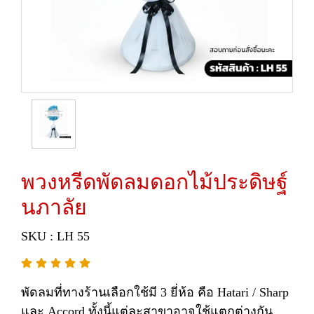
พวงหรีดพัดลมดอกไม้ประดิษฐ์
นภาลัย
SKU : LH 55
พัดลมที่ทางร้านเลือกใช้มี 3 ยี่ห้อ คือ Hatari / Sharp
และ Accord ทั้งนี้แต่ละสาขาอาจใช้แตกต่างกัน