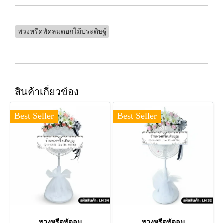
พวงหรีดพัดลมดอกไม้ประดิษฐ์
สินค้าเกี่ยวข้อง
Best Seller
Best Seller
พวงหรีดพัดลม
พวงหรีดพัดลม