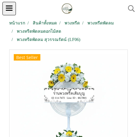
หน้าแรก
สินค้าทั้งหมด
พวงหรีด
พวงหรีดพัดลม
พวงหรีดพัดลมดอกไม้สด
พวงหรีดพัดลม สุวรรณรัตน์ (LF06)
Best Seller