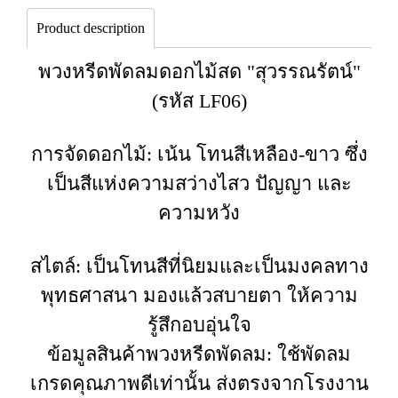
Product description
พวงหรีดพัดลมดอกไม้สด "สุวรรณรัตน์"
(รหัส LF06)
การจัดดอกไม้: เน้น โทนสีเหลือง-ขาว ซึ่ง
เป็นสีแห่งความสว่างไสว ปัญญา และ
ความหวัง
สไตล์: เป็นโทนสีที่นิยมและเป็นมงคลทาง
พุทธศาสนา มองแล้วสบายตา ให้ความ
รู้สึกอบอุ่นใจ
ข้อมูลสินค้าพวงหรีดพัดลม: ใช้พัดลม
เกรดคุณภาพดีเท่านั้น ส่งตรงจากโรงงาน