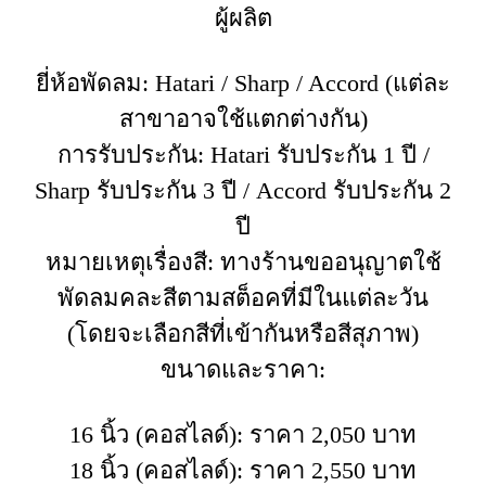
ผู้ผลิต
ยี่ห้อพัดลม: Hatari / Sharp / Accord (แต่ละ
สาขาอาจใช้แตกต่างกัน)
การรับประกัน: Hatari รับประกัน 1 ปี /
Sharp รับประกัน 3 ปี / Accord รับประกัน 2
ปี
หมายเหตุเรื่องสี: ทางร้านขออนุญาตใช้
พัดลมคละสีตามสต็อคที่มีในแต่ละวัน
(โดยจะเลือกสีที่เข้ากันหรือสีสุภาพ)
ขนาดและราคา:
16 นิ้ว (คอสไลด์): ราคา 2,050 บาท
18 นิ้ว (คอสไลด์): ราคา 2,550 บาท