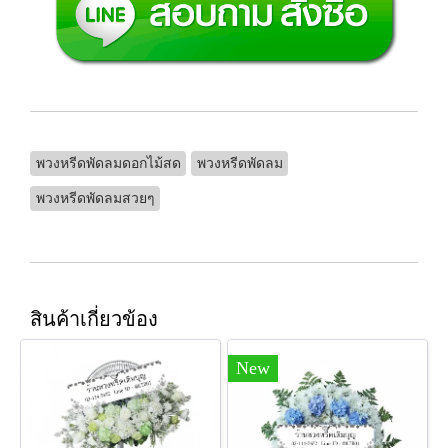
พวงหรีดพัดลมดอกไม้สด
พวงหรีดพัดลม
พวงหรีดพัดลมสวยๆ
สินค้าเกี่ยวข้อง
New