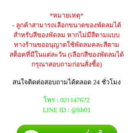
*หมายเหตุ*
- ลูกค้าสามารถเลือกขนาดของพัดลมได้
สำหรับสีของพัดลม หากไม่มีสีตามแบบ
ทางร้านขออนุญาตใช้พัดลมคละสีตาม
สต็อคที่มีในแต่ละวัน (เลือกสีของพัดลมได้
กรุณาสอบถามก่อนสั่งซื้อ)
สนใจติดต่อสอบถามได้ตลอด 24 ชั่วโมง
โทร : 021147672
LINE ID : @ltb01