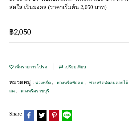
สดใส เป็นมงคล (ราคาเริ่มต้น 2,050 บาท)
฿2,050
เพิ่มรายการโปรด
เปรียบเทียบ
หมวดหมู่ :
,
,
พวงหรีด
พวงหรีดพัดลม
พวงหรีดพัดลมดอกไม้
,
สด
พวงหรีดราชบุรี
Share