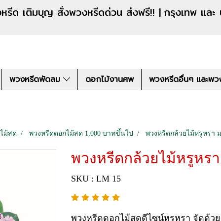
งหรีดด่วน ส่งฟรี!! |
กรุงเทพ และ
พวงหรีดพัดลม
ดอกไม้งานศพ
พวงหรีดอื่นๆ และพว
ไม้สด
พวงหรีดดอกไม้สด 1,000 บาทขึ้นไป
พวงหรีดกล้วยไม้หรูหรา ม
พวงหรีดกล้วยไม้หรูหรา
SKU : LM 15
พวงหรีดดอกไม้สดดีไซน์หรูหรา จัดด้วยก