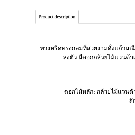
Product description
พวงหรีดทรงกลมที่สวยงามดั่งแก้วมณี
ลงตัว มีดอกกล้วยไม้แวนด้า
ดอกไม้หลัก: กล้วยไม้แวนด้า
ลั