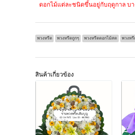
ดอกไม้แต่ละชนิดขึ้นอยู่กับฤดูกาล บ
พวงหรีด
พวงหรีดถูกๆ
พวงหรีดดอกไม้สด
พวงหรี
สินค้าเกี่ยวข้อง