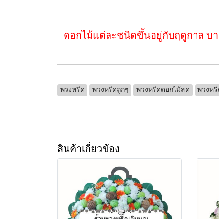
ดอกไม้แต่ละชนิดขึ้นอยู่กับฤดูกาล บ
พวงหรีด
พวงหรีดถูกๆ
พวงหรีดดอกไม้สด
พวงหรี
สินค้าเกี่ยวข้อง