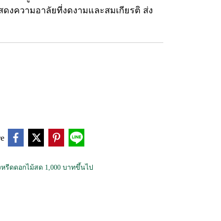
สดงความอาลัยที่งดงามและสมเกียรติ ส่ง
re
หรีดดอกไม้สด 1,000 บาทขึ้นไป