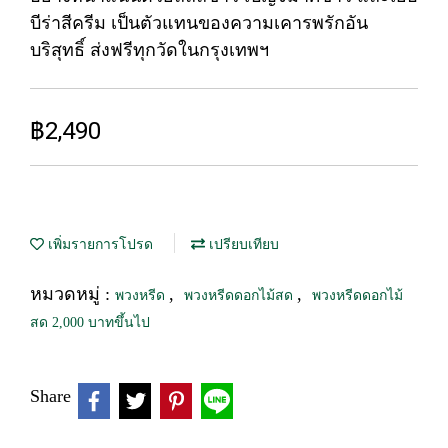
บีร่าสีครีม เป็นตัวแทนของความเคารพรักอัน
บริสุทธิ์ ส่งฟรีทุกวัดในกรุงเทพฯ
฿2,490
เพิ่มรายการโปรด
เปรียบเทียบ
หมวดหมู่ :
,
,
พวงหรีด
พวงหรีดดอกไม้สด
พวงหรีดดอกไม้
สด 2,000 บาทขึ้นไป
Share