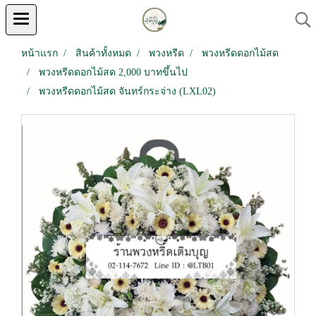
หน้าแรก
สินค้าทั้งหมด
พวงหรีด
พวงหรีดดอกไม้สด
พวงหรีดดอกไม้สด 2,000 บาทขึ้นไป
พวงหรีดดอกไม้สด จันทร์กระจ่าง (LXL02)