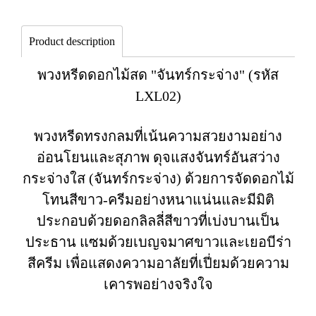
Product description
พวงหรีดดอกไม้สด "จันทร์กระจ่าง" (รหัส
LXL02)
พวงหรีดทรงกลมที่เน้นความสวยงามอย่าง
อ่อนโยนและสุภาพ ดุจแสงจันทร์อันสว่าง
กระจ่างใส (จันทร์กระจ่าง) ด้วยการจัดดอกไม้
โทนสีขาว-ครีมอย่างหนาแน่นและมีมิติ
ประกอบด้วยดอกลิลลี่สีขาวที่เบ่งบานเป็น
ประธาน แซมด้วยเบญจมาศขาวและเยอบีร่า
สีครีม เพื่อแสดงความอาลัยที่เปี่ยมด้วยความ
เคารพอย่างจริงใจ