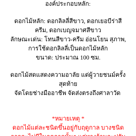
องค์ประกอบหลัก:
ดอกไม้หลัก: ดอกลิลลี่สีขาว, ดอกเยอบีร่าสี
ครีม, ดอกเบญจมาศสีขาว
ลักษณะเด่น: โทนสีขาว-ครีม อ่อนโยน สุภาพ,
การใช้ดอกลิลลี่เป็นดอกไม้หลัก
ขนาด: ประมาณ 100 ซม.
ดอกไม้สดแสดงความอาลัย แด่ผู้วายชนม์ครั้ง
สุดท้าย
จัดโดยช่างมืออาชีพ จัดส่งตรงถึงศาลาวัด
*หมายเหตุ *
ดอกไม้แต่ละชนิดขึ้นอยู่กับฤดูกาล บางชนิด