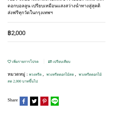
ดอกบอลลูน เปรียบเหมือนแสงสว่างนำทางสู่สุคติ
ส่งฟรีทุกวัดในกรุงเทพฯ
฿2,000
เพิ่มรายการโปรด
เปรียบเทียบ
หมวดหมู่ :
,
,
พวงหรีด
พวงหรีดดอกไม้สด
พวงหรีดดอกไม้
สด 2,000 บาทขึ้นไป
Share