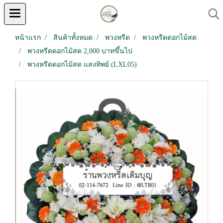
หน้าแรก
สินค้าทั้งหมด
พวงหรีด
พวงหรีดดอกไม้สด
พวงหรีดดอกไม้สด 2,000 บาทขึ้นไป
พวงหรีดดอกไม้สด แสงทิพย์ (LXL05)