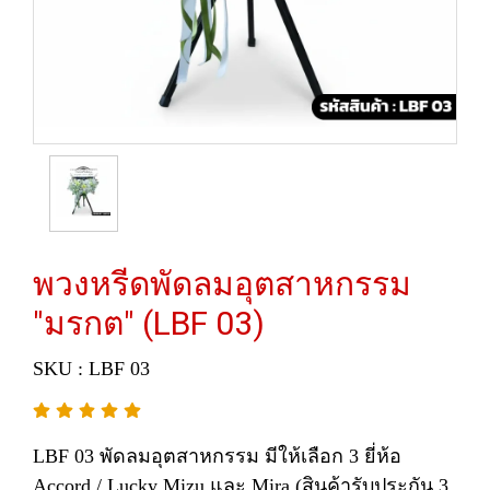
พวงหรีดพัดลมอุตสาหกรรม
"มรกต" (LBF 03)
SKU : LBF 03
LBF 03 พัดลมอุตสาหกรรม มีให้เลือก 3 ยี่ห้อ
Accord / Lucky Mizu และ Mira (สินค้ารับประกัน 3