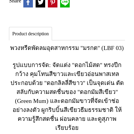
Share
Product description
พวงหรีดพัดลมอุตสาหกรรม "มรกต" (LBF 03)
รูปแบบการจัด: จัดแต่ง "ดอกไม้สด" ทรงปีก
กว้าง คุมโทนสีขาวและเขียวอ่อนพาสเทล
ประกอบด้วย "ดอกลิลลี่สีขาว" เป็นจุดเด่น ตัด
สลับกับความสดชื่นของ "ดอกมัมสีเขียว"
(Green Mum) และดอกมัมขาวที่จัดเข้าช่อ
อย่างลงตัว ผูกริบบิ้นสีเขียวธีมธรรมชาติ ให้
ความรู้สึกสดชื่น ผ่อนคลาย และดูสุภาพ
เรียบร้อย