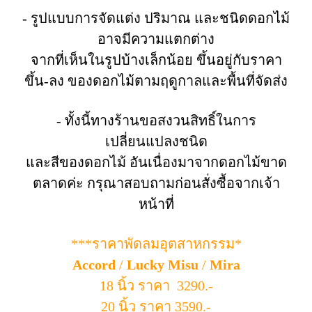
- รูปแบบการจัดแต่ง ปริมาณ และชนิดดอกไม้
อาจมีความแตกต่าง
จากที่เห็นในรูปบ้างเล็กน้อย ขึ้นอยู่กับราคา
ขึ้น-ลง ของดอกไม้ตามฤดูกาลและพื้นที่จัดส่ง
- ทั้งนี้ทางร้านขอสงวนสิทธิ์ในการ
เปลี่ยนแปลงชนิด
และสีของดอกไม้ อันเนื่องมาจากดอกไม้ขาด
ตลาดค่ะ กรุณาสอบถามก่อนสั่งซื้อจากเจ้า
หน้าที่
***ราคาพัดลมอุตสาหกรรม*
Accord
/
Lucky Misu
/
Mira
18 นิ้ว ราคา 3290.-
20 นิ้ว ราคา 3590.-