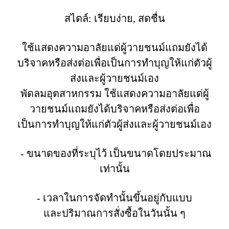
สไตล์: เรียบง่าย, สดชื่น
ใช้แสดงความอาลัยแด่ผู้วายชนม์แถมยังได้
บริจาคหรือส่งต่อเพื่อเป็นการทำบุญให้แก่ตัวผู้
ส่งและผู้วายชนม์เอง
พัดลมอุตสาหกรรม ใช้แสดงความอาลัยแด่ผู้
วายชนม์แถมยังได้บริจาคหรือส่งต่อเพื่อ
เป็นการทำบุญให้แก่ตัวผู้ส่งและผู้วายชนม์เอง
- ขนาดของที่ระบุไว้ เป็นขนาดโดยประมาณ
เท่านั้น
- เวลาในการจัดทำนั้นขึ้นอยู่กับแบบ
และปริมาณการสั่งซื้อในวันนั้น ๆ