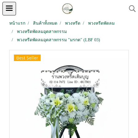
หน้าแรก
สินค้าทั้งหมด
พวงหรีด
พวงหรีดพัดลม
พวงหรีดพัดลมอุตสาหกรรม
พวงหรีดพัดลมอุตสาหกรรม "มรกต" (LBF 03)
Best Seller