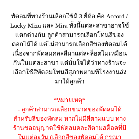
พัดลมที่ทางร้านเลือกใช้มี 3 ยี่ห้อ คือ Accord /
Lucky Mizu และ Mira ทั้งนี้แต่ละสาขาอาจใช้
แตกต่างกัน ลูกค้าสามารถเลือกโทนสีของ
ดอกไม้ได้ แต่ไม่สามารถเลือกสีของพัดลมได้
เนื่องจากพัดลมคละสีมาแต่ละล็อตไม่เหมือน
กันในแต่ละสาขา แต่มั่นใจได้ว่าทางร้านจะ
เลือกใช้สีพัดลมโทนสีสุภาพตามที่โรงงานส่ง
มาให้ลูกค้า
*หมายเหตุ*
- ลูกค้าสามารถเลือกขนาดของพัดลมได้
สำหรับสีของพัดลม หากไม่มีสีตามแบบ ทาง
ร้านขออนุญาตใช้พัดลมคละสีตามสต็อคที่มี
ในแต่ละวัน (เลือกสีของพัดลมได้ กรุณา