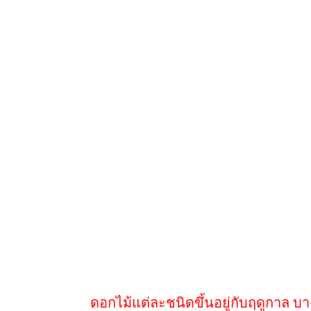
ดอกไม้แต่ละชนิดขึ้นอยู่กับฤดูกาล บ