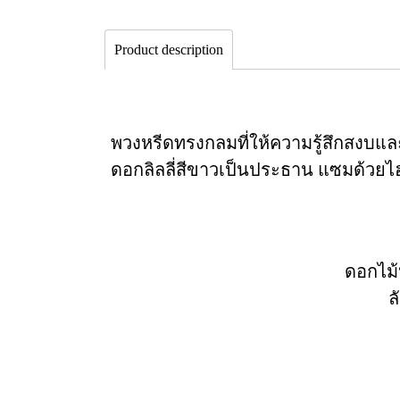
Product description
พวงหรีดทรงกลมที่ให้ความรู้สึกสงบแ
ดอกลิลลี่สีขาวเป็นประธาน แซมด้วยไฮ
ดอกไม้ห
ล