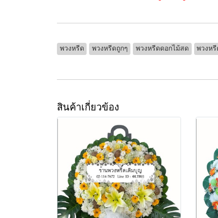
พวงหรีด
พวงหรีดถูกๆ
พวงหรีดดอกไม้สด
พวงหรี
สินค้าเกี่ยวข้อง