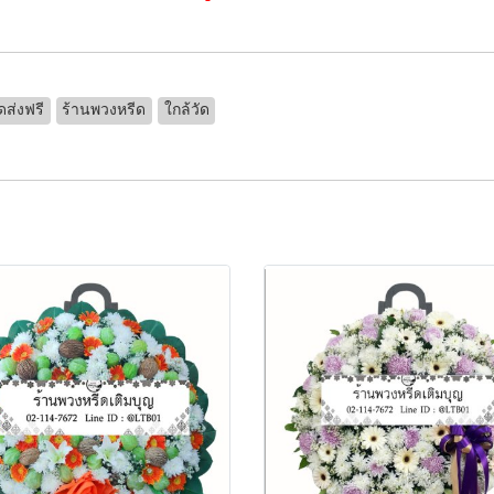
ดส่งฟรี
ร้านพวงหรีด
ใกล้วัด