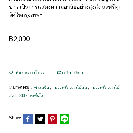
ขาว เป็นการแสดงความอาลัยอย่างสูงส่ง ส่งฟรีทุก
วัดในกรุงเทพฯ
฿2,090
เพิ่มรายการโปรด
เปรียบเทียบ
หมวดหมู่ :
,
,
พวงหรีด
พวงหรีดดอกไม้สด
พวงหรีดดอกไม้
สด 2,000 บาทขึ้นไป
Share