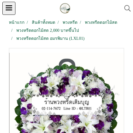
หน้าแรก
สินค้าทั้งหมด
พวงหรีด
พวงหรีดดอกไม้สด
พวงหรีดดอกไม้สด 2,000 บาทขึ้นไป
พวงหรีดดอกไม้สด อมรพิมาน (LXL01)