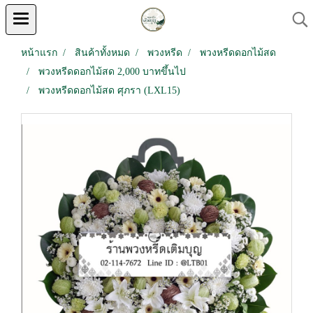
หน้าแรก
สินค้าทั้งหมด
พวงหรีด
พวงหรีดดอกไม้สด
พวงหรีดดอกไม้สด 2,000 บาทขึ้นไป
พวงหรีดดอกไม้สด ศุภรา (LXL15)