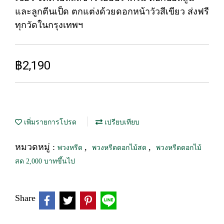
และลูกตีนเป็ด ตกแต่งด้วยดอกหน้าวัวสีเขียว ส่งฟรี
ทุกวัดในกรุงเทพฯ
฿2,190
เพิ่มรายการโปรด
เปรียบเทียบ
หมวดหมู่ :
,
,
พวงหรีด
พวงหรีดดอกไม้สด
พวงหรีดดอกไม้
สด 2,000 บาทขึ้นไป
Share