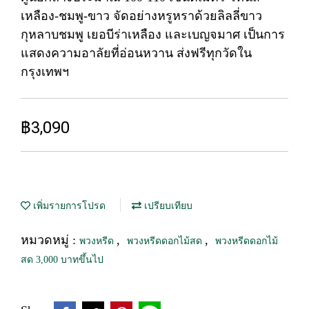
เหลือง-ชมพู-ขาว จัดอย่างหรูหราด้วยลิลลี่ขาว
กุหลาบชมพู เยอบีร่าเหลือง และเบญจมาศ เป็นการ
แสดงความอาลัยที่อ่อนหวาน ส่งฟรีทุกวัดใน
กรุงเทพฯ
฿3,090
เพิ่มรายการโปรด
เปรียบเทียบ
หมวดหมู่ :
,
,
พวงหรีด
พวงหรีดดอกไม้สด
พวงหรีดดอกไม้
สด 3,000 บาทขึ้นไป