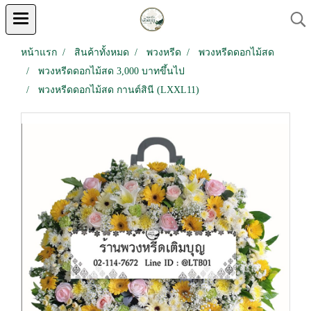
หน้าแรก
สินค้าทั้งหมด
พวงหรีด
พวงหรีดดอกไม้สด
พวงหรีดดอกไม้สด 3,000 บาทขึ้นไป
พวงหรีดดอกไม้สด กานต์สินี (LXXL11)