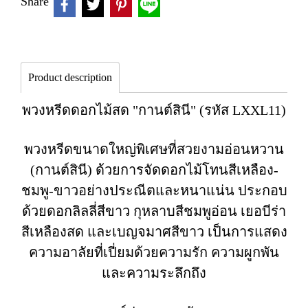
Share
Product description
พวงหรีดดอกไม้สด "กานต์สินี" (รหัส LXXL11)
พวงหรีดขนาดใหญ่พิเศษที่สวยงามอ่อนหวาน
(กานต์สินี) ด้วยการจัดดอกไม้โทนสีเหลือง-
ชมพู-ขาวอย่างประณีตและหนาแน่น ประกอบ
ด้วยดอกลิลลี่สีขาว กุหลาบสีชมพูอ่อน เยอบีร่า
สีเหลืองสด และเบญจมาศสีขาว เป็นการแสดง
ความอาลัยที่เปี่ยมด้วยความรัก ความผูกพัน
และความระลึกถึง