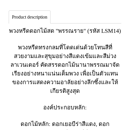
Product description
พวงหรีดดอกไม้สด "พรรณราย" (รหัส LSM14)
พวงหรีดทรงกลมที่โดดเด่นด้วยโทนสีที่
สวยงามและสุขุมอย่างสีแดงเข้มและสีม่วง
ลาเวนเดอร์ คัดสรรดอกไม้นานาพรรณมาจัด
เรียงอย่างหนาแน่นเต็มพวง เพื่อเป็นตัวแทน
ของการแสดงความอาลัยอย่างลึกซึ้งและให้
เกียรติสูงสุด
องค์ประกอบหลัก:
ดอกไม้หลัก: ดอกเยอบีร่าสีแดง, ดอก