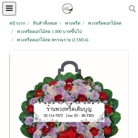
หน้าแรก
สินค้าทั้งหมด
พวงหรีด
พวงหรีดดอกไม้สด
พวงหรีดดอกไม้สด 1,000 บาทขึ้นไป
พวงหรีดดอกไม้สด พรรณราย (LSM14)