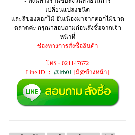
- ทั้งนี้ทางร้านขอสงวนสิทธิ์ในการ
เปลี่ยนแปลงชนิด
และสีของดอกไม้ อันเนื่องมาจากดอกไม้ขาด
ตลาดค่ะ กรุณาสอบถามก่อนสั่งซื้อจากเจ้า
หน้าที่
ช่องทางการสั่งซื้อสินค้า
โทร - 021147672
Line ID ：
@ltb01
[มี@ข้างหน้า]