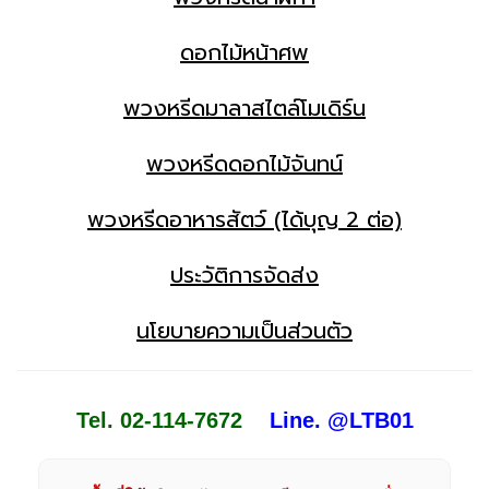
ดอกไม้หน้าศพ
พวงหรีดมาลาสไตล์โมเดิร์น
พวงหรีดดอกไม้จันทน์
พวงหรีดอาหารสัตว์ (ได้บุญ 2 ต่อ)
ประวัติการจัดส่ง
นโยบายความเป็นส่วนตัว
Tel. 02-114-7672
Line. @LTB01