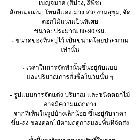
เบญจมาศ (สีม่วง, สีพีช)
ลักษณะเด่น: โทนสีแดง-ม่วง สวยงามสุขุม, จัด
ดอกไม้แน่นเป็นพิเศษ
ขนาด: ประมาณ 80-90 ซม.
- ขนาดของที่ระบุไว้ เป็นขนาดโดยประมาณ
เท่านั้น
- เวลาในการจัดทำนั้นขึ้นอยู่กับแบบ
และปริมาณการสั่งซื้อในวันนั้น ๆ
- รูปแบบการจัดแต่ง ปริมาณ และชนิดดอกไม้
อาจมีความแตกต่าง
จากที่เห็นในรูปบ้างเล็กน้อย ขึ้นอยู่กับราคา
ขึ้น-ลง ของดอกไม้ตามฤดูกาลและพื้นที่จัดส่ง