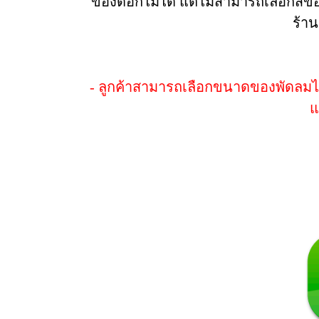
ของดอกไม้ได้ แต่ไม่สามารถเลือกสีขอ
ร้าน
- ลูกค้าสามารถเลือกขนาดของพัดลมได
แ