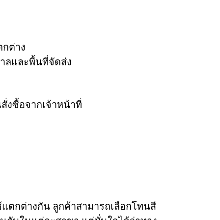
ตกต่าง
ลและพื้นที่จัดส่ง
ซื้อจากเจ้าหน้าที่
จใช้แตกต่างกัน ลูกค้าสามารถเลือกโทนสี