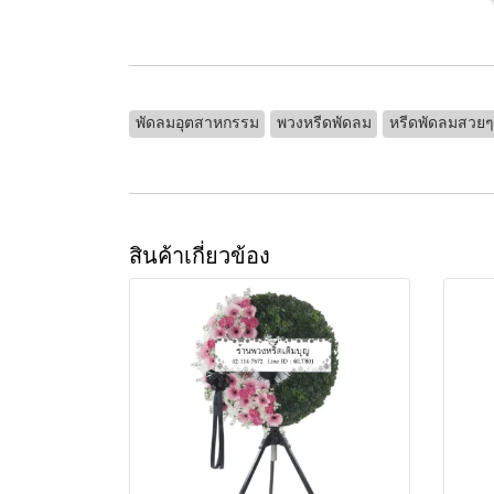
พัดลมอุตสาหกรรม
พวงหรีดพัดลม
หรีดพัดลมสวยๆ
สินค้าเกี่ยวข้อง