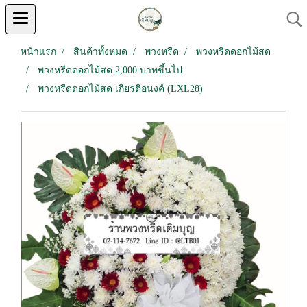
หน้าแรก
สินค้าทั้งหมด
พวงหรีด
พวงหรีดดอกไม้สด
พวงหรีดดอกไม้สด 2,000 บาทขึ้นไป
พวงหรีดดอกไม้สด เกียรติอนงค์ (LXL28)