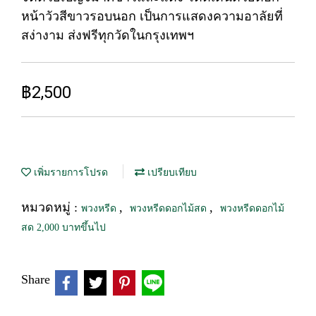
หน้าวัวสีขาวรอบนอก เป็นการแสดงความอาลัยที่
สง่างาม ส่งฟรีทุกวัดในกรุงเทพฯ
฿2,500
เพิ่มรายการโปรด
เปรียบเทียบ
หมวดหมู่ :
,
,
พวงหรีด
พวงหรีดดอกไม้สด
พวงหรีดดอกไม้
สด 2,000 บาทขึ้นไป
Share