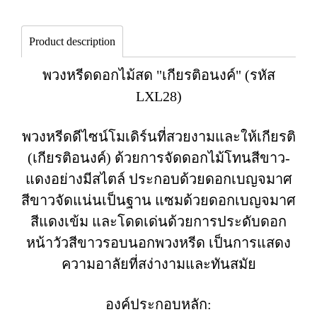
Product description
พวงหรีดดอกไม้สด "เกียรติอนงค์" (รหัส
LXL28)
พวงหรีดดีไซน์โมเดิร์นที่สวยงามและให้เกียรติ
(เกียรติอนงค์) ด้วยการจัดดอกไม้โทนสีขาว-
แดงอย่างมีสไตล์ ประกอบด้วยดอกเบญจมาศ
สีขาวจัดแน่นเป็นฐาน แซมด้วยดอกเบญจมาศ
สีแดงเข้ม และโดดเด่นด้วยการประดับดอก
หน้าวัวสีขาวรอบนอกพวงหรีด เป็นการแสดง
ความอาลัยที่สง่างามและทันสมัย
องค์ประกอบหลัก: