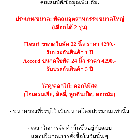
คุณสมบัติ/ข้อมูลเพิ่มเติม:
ประเภท/ขนาด: พัดลมอุตสาหกรรมขนาดใหญ่
(เลือกได้ 2 รุ่น)
Hatari ขนาดใบพัด 22 นิ้ว ราคา 4290.-
รับประกันสินค้า 1 ปี
Accord ขนาดใบพัด 24 นิ้ว ราคา 4290.-
รับประกันสินค้า 3 ปี
วัสดุ/ดอกไม้: ดอกไม้สด
(ไฮเดรนเยีย, ลิลลี่, ลูกตีนเป็ด, ดอกมัม)
- ขนาดของที่ระบุไว้ เป็นขนาดโดยประมาณเท่านั้น
- เวลาในการจัดทำนั้นขึ้นอยู่กับแบบ
และปริมาณการสั่งซื้อในวันนั้น ๆ