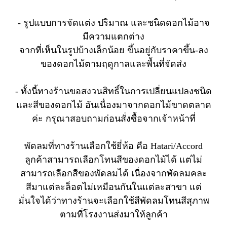
- รูปแบบการจัดแต่ง ปริมาณ และชนิดดอกไม้อาจ
มีความแตกต่าง
จากที่เห็นในรูปบ้างเล็กน้อย ขึ้นอยู่กับราคาขึ้น-ลง
ของดอกไม้ตามฤดูกาลและพื้นที่จัดส่ง
- ทั้งนี้ทางร้านขอสงวนสิทธิ์ในการเปลี่ยนแปลงชนิด
และสีของดอกไม้ อันเนื่องมาจากดอกไม้ขาดตลาด
ค่ะ กรุณาสอบถามก่อนสั่งซื้อจากเจ้าหน้าที่
พัดลมที่ทางร้านเลือกใช้ยี่ห้อ คือ Hatari/Accord
ลูกค้าสามารถเลือกโทนสีของดอกไม้ได้ แต่ไม่
สามารถเลือกสีของพัดลมได้ เนื่องจากพัดลมคละ
สีมาแต่ละล็อตไม่เหมือนกันในแต่ละสาขา แต่
มั่นใจได้ว่าทางร้านจะเลือกใช้สีพัดลมโทนสีสุภาพ
ตามที่โรงงานส่งมาให้ลูกค้า