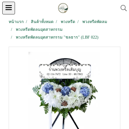
หน้าแรก
สินค้าทั้งหมด
พวงหรีด
พวงหรีดพัดลม
พวงหรีดพัดลมอุตสาหกรรม
พวงหรีดพัดลมอุตสาหกรรม "ชลธาร" (LBF 022)