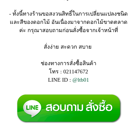
- ทั้งนี้ทางร้านขอสงวนสิทธิ์ในการเปลี่ยนแปลงชนิด
และสีของดอกไม้ อันเนื่องมาจากดอกไม้ขาดตลาด
ค่ะ กรุณาสอบถามก่อนสั่งซื้อจากเจ้าหน้าที่
สั่งง่าย สะดวก สบาย
ช่องทางการสั่งซื้อสินค้า
โทร : 021147672
LINE ID :
@ltb01