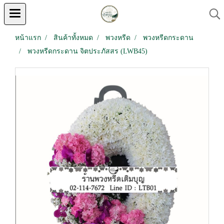
หน้าแรก
สินค้าทั้งหมด
พวงหรีด
พวงหรีดกระดาน
พวงหรีดกระดาน จิตประภัสสร (LWB45)