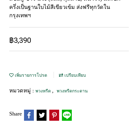
ครึ่งเป็นฐานใบไม้สีเขียวเข้ม ส่งฟรีทุกวัดใน
กรุงเทพฯ
฿3,390
เพิ่มรายการโปรด
เปรียบเทียบ
หมวดหมู่ :
,
พวงหรีด
พวงหรีดกระดาน
Share