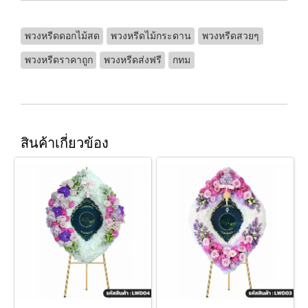
พวงหรีดดอกไม้สด
พวงหรีดไม้กระดาน
พวงหรีดสวยๆ
พวงหรีดราคาถูก
พวงหรีดส่งฟรี
กทม
สินค้าเกี่ยวข้อง