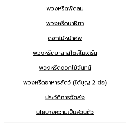
พวงหรีดพัดลม
พวงหรีดนาฬิกา
ดอกไม้หน้าศพ
พวงหรีดมาลาสไตล์โมเดิร์น
พวงหรีดดอกไม้จันทน์
พวงหรีดอาหารสัตว์ (ได้บุญ 2 ต่อ)
ประวัติการจัดส่ง
นโยบายความเป็นส่วนตัว