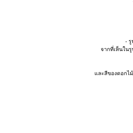
- 
จากที่เห็นในร
และสีของดอกไม้ 