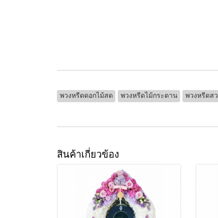
พวงหรีดดอกไม้สด
พวงหรีดไม้กระดาน
พวงหรีดส
สินค้าเกี่ยวข้อง