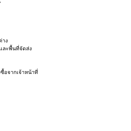
น
่าง
ะพื้นที่จัดส่ง
้อจากเจ้าหน้าที่