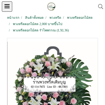
หน้าแรก
สินค้าทั้งหมด
พวงหรีด
พวงหรีดดอกไม้สด
พวงหรีดดอกไม้สด 2,000 บาทขึ้นไป
พวงหรีดดอกไม้สด รำไพพรรณ (LXL36)