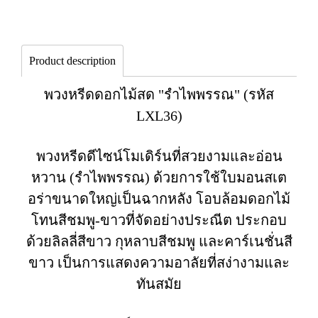
Product description
พวงหรีดดอกไม้สด "รำไพพรรณ" (รหัส
LXL36)
พวงหรีดดีไซน์โมเดิร์นที่สวยงามและอ่อน
หวาน (รำไพพรรณ) ด้วยการใช้ใบมอนสเต
อร่าขนาดใหญ่เป็นฉากหลัง โอบล้อมดอกไม้
โทนสีชมพู-ขาวที่จัดอย่างประณีต ประกอบ
ด้วยลิลลี่สีขาว กุหลาบสีชมพู และคาร์เนชั่นสี
ขาว เป็นการแสดงความอาลัยที่สง่างามและ
ทันสมัย