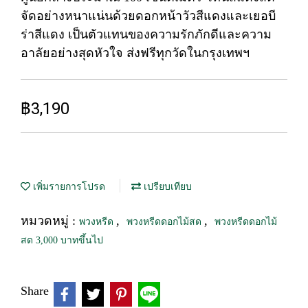
จัดอย่างหนาแน่นด้วยดอกหน้าวัวสีแดงและเยอบี
ร่าสีแดง เป็นตัวแทนของความรักภักดีและความ
อาลัยอย่างสุดหัวใจ ส่งฟรีทุกวัดในกรุงเทพฯ
฿3,190
เพิ่มรายการโปรด
เปรียบเทียบ
หมวดหมู่ :
,
,
พวงหรีด
พวงหรีดดอกไม้สด
พวงหรีดดอกไม้
สด 3,000 บาทขึ้นไป
Share