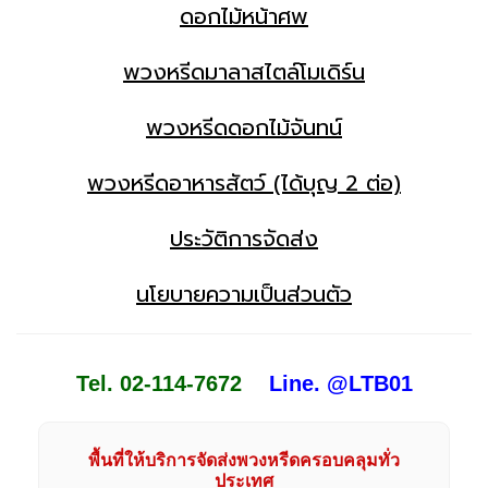
ดอกไม้หน้าศพ
พวงหรีดมาลาสไตล์โมเดิร์น
พวงหรีดดอกไม้จันทน์
พวงหรีดอาหารสัตว์ (ได้บุญ 2 ต่อ)
ประวัติการจัดส่ง
นโยบายความเป็นส่วนตัว
Tel. 02-114-7672
Line. @LTB01
พื้นที่ให้บริการจัดส่งพวงหรีดครอบคลุมทั่ว
ประเทศ