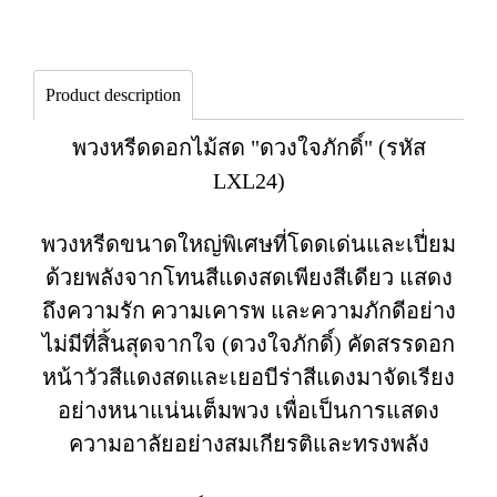
Product description
พวงหรีดดอกไม้สด "ดวงใจภักดิ์" (รหัส
LXL24)
พวงหรีดขนาดใหญ่พิเศษที่โดดเด่นและเปี่ยม
ด้วยพลังจากโทนสีแดงสดเพียงสีเดียว แสดง
ถึงความรัก ความเคารพ และความภักดีอย่าง
ไม่มีที่สิ้นสุดจากใจ (ดวงใจภักดิ์) คัดสรรดอก
หน้าวัวสีแดงสดและเยอบีร่าสีแดงมาจัดเรียง
อย่างหนาแน่นเต็มพวง เพื่อเป็นการแสดง
ความอาลัยอย่างสมเกียรติและทรงพลัง