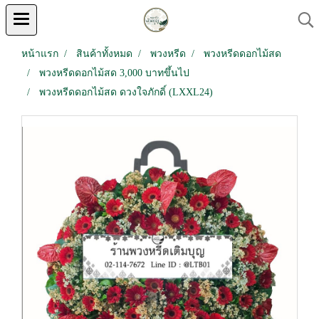
หน้าแรก
สินค้าทั้งหมด
พวงหรีด
พวงหรีดดอกไม้สด
พวงหรีดดอกไม้สด 3,000 บาทขึ้นไป
พวงหรีดดอกไม้สด ดวงใจภักดิ์ (LXXL24)