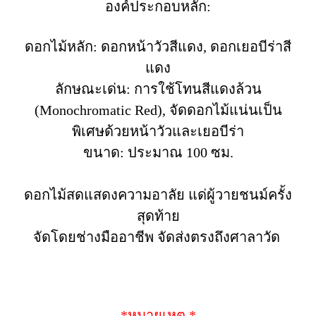
องค์ประกอบหลัก:
ดอกไม้หลัก: ดอกหน้าวัวสีแดง, ดอกเยอบีร่าสี
แดง
ลักษณะเด่น: การใช้โทนสีแดงล้วน
(Monochromatic Red), จัดดอกไม้แน่นเป็น
พิเศษด้วยหน้าวัวและเยอบีร่า
ขนาด: ประมาณ 100 ซม.
ดอกไม้สดแสดงความอาลัย แด่ผู้วายชนม์ครั้ง
สุดท้าย
จัดโดยช่างมืออาชีพ จัดส่งตรงถึงศาลาวัด
*หมายเหตุ *